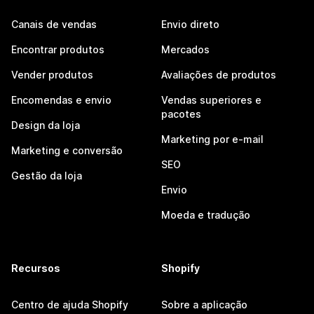
Canais de vendas
Envio direto
Encontrar produtos
Mercados
Vender produtos
Avaliações de produtos
Encomendas e envio
Vendas superiores e
pacotes
Design da loja
Marketing por e-mail
Marketing e conversão
SEO
Gestão da loja
Envio
Moeda e tradução
Recursos
Shopify
Centro de ajuda Shopify
Sobre a aplicação