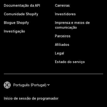
Documentação da API
Carreiras
Comunidade Shopify
Investidores
Blogue Shopify
Imprensa e meios de
comunicação
Investigação
Parceiros
Afiliados
Legal
Estado do serviço
Início de sessão de programador