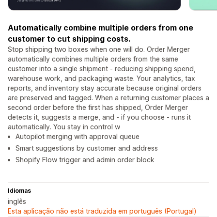
Automatically combine multiple orders from one
customer to cut shipping costs.
Stop shipping two boxes when one will do. Order Merger
automatically combines multiple orders from the same
customer into a single shipment - reducing shipping spend,
warehouse work, and packaging waste. Your analytics, tax
reports, and inventory stay accurate because original orders
are preserved and tagged. When a returning customer places a
second order before the first has shipped, Order Merger
detects it, suggests a merge, and - if you choose - runs it
automatically. You stay in control w
Autopilot merging with approval queue
Smart suggestions by customer and address
Shopify Flow trigger and admin order block
Idiomas
inglês
Esta aplicação não está traduzida em português (Portugal)