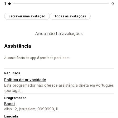
1
0
Escrever uma avaliação
Todas as avaliações
Ainda não há avaliações
Assistência
A assistência da app é prestada por Boost.
Recursos
Política de privacidade
Este programador não oferece assistência direta em Português
(portugal).
Programador
Boost
elish 12, jeruzalem, 9999999, IL
Lançada