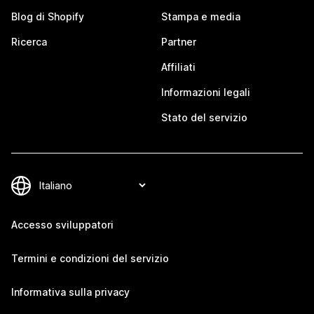
Blog di Shopify
Stampa e media
Ricerca
Partner
Affiliati
Informazioni legali
Stato del servizio
Accesso sviluppatori
Termini e condizioni del servizio
Informativa sulla privacy