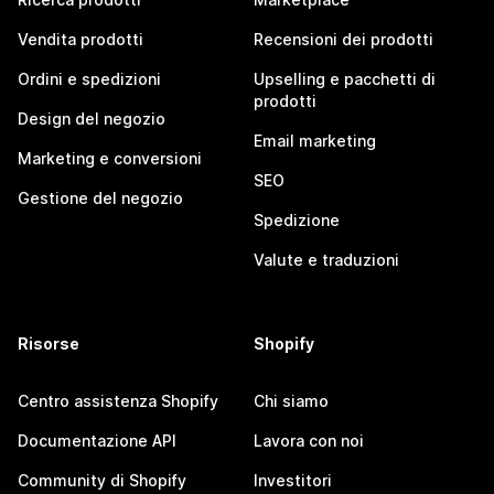
Vendita prodotti
Recensioni dei prodotti
Ordini e spedizioni
Upselling e pacchetti di
prodotti
Design del negozio
Email marketing
Marketing e conversioni
SEO
Gestione del negozio
Spedizione
Valute e traduzioni
Risorse
Shopify
Centro assistenza Shopify
Chi siamo
Documentazione API
Lavora con noi
Community di Shopify
Investitori