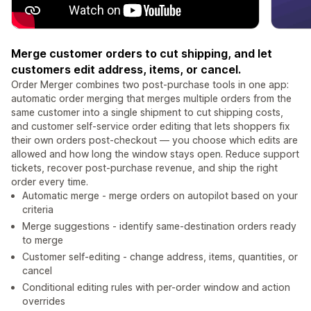
Merge customer orders to cut shipping, and let
customers edit address, items, or cancel.
Order Merger combines two post-purchase tools in one app:
automatic order merging that merges multiple orders from the
same customer into a single shipment to cut shipping costs,
and customer self-service order editing that lets shoppers fix
their own orders post-checkout — you choose which edits are
allowed and how long the window stays open. Reduce support
tickets, recover post-purchase revenue, and ship the right
order every time.
Automatic merge - merge orders on autopilot based on your
criteria
Merge suggestions - identify same-destination orders ready
to merge
Customer self-editing - change address, items, quantities, or
cancel
Conditional editing rules with per-order window and action
overrides