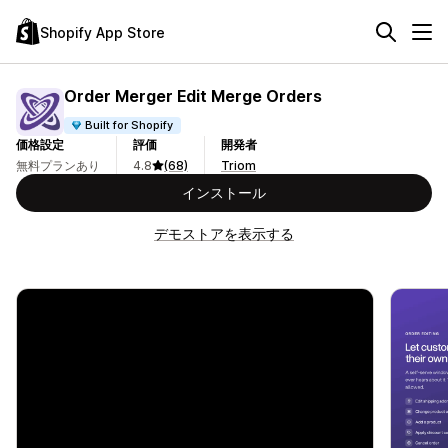
Shopify App Store
Order Merger Edit Merge Orders
Built for Shopify
価格設定
評価
開発者
無料プランあり
4.8
(68)
Triom
インストール
デモストアを表示する