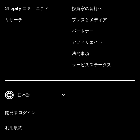
Shopify コミュニティ
投資家の皆様へ
リサーチ
プレスとメディア
パートナー
アフィリエイト
法的事項
サービスステータス
開発者ログイン
利用規約