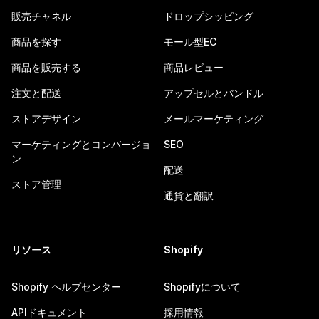
販売チャネル
ドロップシッピング
商品を探す
モール型EC
商品を販売する
商品レビュー
注文と配送
アップセルとバンドル
ストアデザイン
メールマーケティング
マーケティングとコンバージョ
SEO
ン
配送
ストア管理
通貨と翻訳
リソース
Shopify
Shopify ヘルプセンター
Shopifyについて
APIドキュメント
採用情報