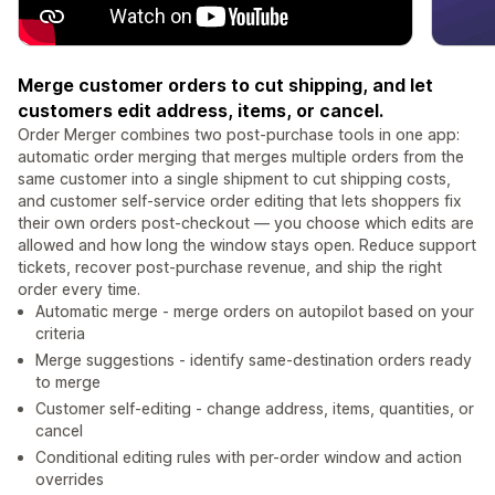
Merge customer orders to cut shipping, and let
customers edit address, items, or cancel.
Order Merger combines two post-purchase tools in one app:
automatic order merging that merges multiple orders from the
same customer into a single shipment to cut shipping costs,
and customer self-service order editing that lets shoppers fix
their own orders post-checkout — you choose which edits are
allowed and how long the window stays open. Reduce support
tickets, recover post-purchase revenue, and ship the right
order every time.
Automatic merge - merge orders on autopilot based on your
criteria
Merge suggestions - identify same-destination orders ready
to merge
Customer self-editing - change address, items, quantities, or
cancel
Conditional editing rules with per-order window and action
overrides