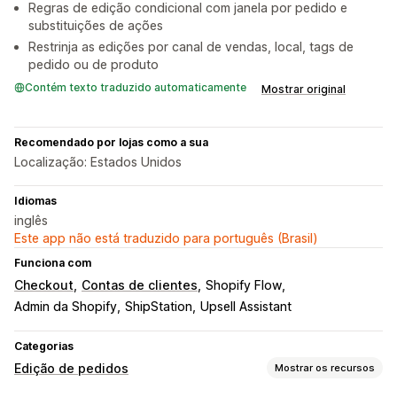
Regras de edição condicional com janela por pedido e
substituições de ações
Restrinja as edições por canal de vendas, local, tags de
pedido ou de produto
Contém texto traduzido automaticamente
Mostrar original
Recomendado por lojas como a sua
Localização: Estados Unidos
Idiomas
inglês
Este app não está traduzido para português (Brasil)
Funciona com
Checkout
Contas de clientes
Shopify Flow
Admin da Shopify
ShipStation
Upsell Assistant
Categorias
Edição de pedidos
Mostrar os recursos