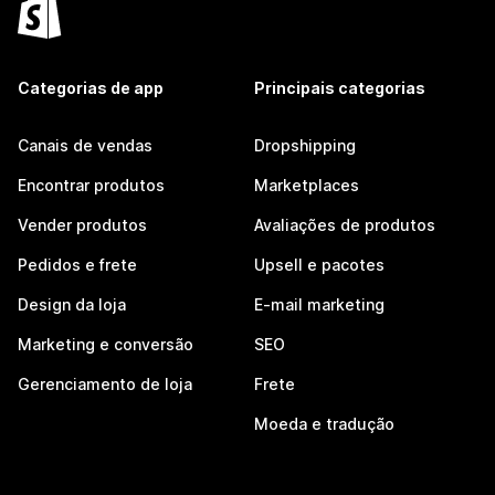
Categorias de app
Principais categorias
Canais de vendas
Dropshipping
Encontrar produtos
Marketplaces
Vender produtos
Avaliações de produtos
Pedidos e frete
Upsell e pacotes
Design da loja
E-mail marketing
Marketing e conversão
SEO
Gerenciamento de loja
Frete
Moeda e tradução