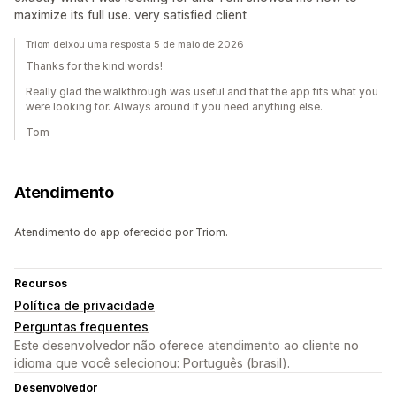
maximize its full use. very satisfied client
Triom deixou uma resposta 5 de maio de 2026
Thanks for the kind words!
Really glad the walkthrough was useful and that the app fits what you
were looking for. Always around if you need anything else.
Tom
Atendimento
Atendimento do app oferecido por Triom.
Recursos
Política de privacidade
Perguntas frequentes
Este desenvolvedor não oferece atendimento ao cliente no
idioma que você selecionou: Português (brasil).
Desenvolvedor