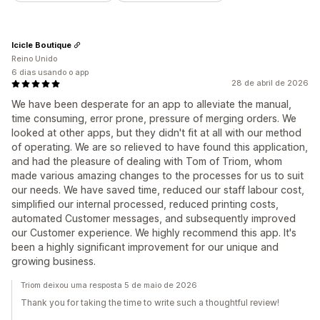
Icicle Boutique
Reino Unido
6 dias usando o app
28 de abril de 2026
We have been desperate for an app to alleviate the manual,
time consuming, error prone, pressure of merging orders. We
looked at other apps, but they didn't fit at all with our method
of operating. We are so relieved to have found this application,
and had the pleasure of dealing with Tom of Triom, whom
made various amazing changes to the processes for us to suit
our needs. We have saved time, reduced our staff labour cost,
simplified our internal processed, reduced printing costs,
automated Customer messages, and subsequently improved
our Customer experience. We highly recommend this app. It's
been a highly significant improvement for our unique and
growing business.
Triom deixou uma resposta 5 de maio de 2026
Thank you for taking the time to write such a thoughtful review!