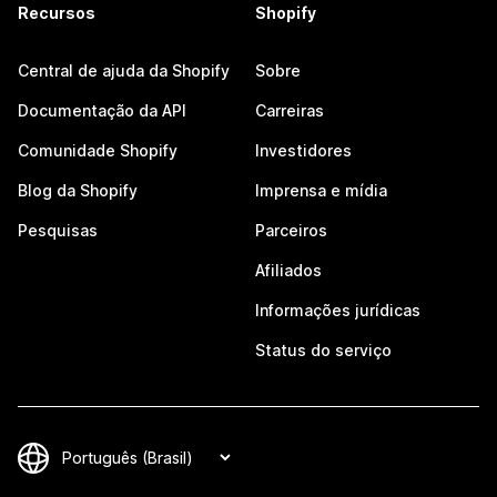
Recursos
Shopify
Central de ajuda da Shopify
Sobre
Documentação da API
Carreiras
Comunidade Shopify
Investidores
Blog da Shopify
Imprensa e mídia
Pesquisas
Parceiros
Afiliados
Informações jurídicas
Status do serviço