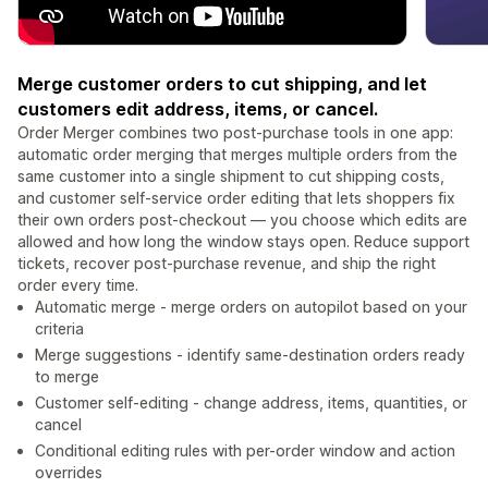
Merge customer orders to cut shipping, and let
customers edit address, items, or cancel.
Order Merger combines two post-purchase tools in one app:
automatic order merging that merges multiple orders from the
same customer into a single shipment to cut shipping costs,
and customer self-service order editing that lets shoppers fix
their own orders post-checkout — you choose which edits are
allowed and how long the window stays open. Reduce support
tickets, recover post-purchase revenue, and ship the right
order every time.
Automatic merge - merge orders on autopilot based on your
criteria
Merge suggestions - identify same-destination orders ready
to merge
Customer self-editing - change address, items, quantities, or
cancel
Conditional editing rules with per-order window and action
overrides