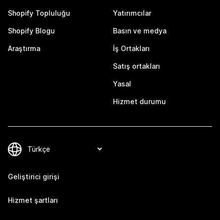
Shopify Topluluğu
Yatırımcılar
Shopify Blogu
Basın ve medya
Araştırma
İş Ortakları
Satış ortakları
Yasal
Hizmet durumu
Geliştirici girişi
Hizmet şartları