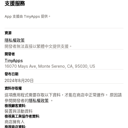
支援服務
App 支援由 TinyApps 提供。
資源
隱私權政策
開發者無法直接以繁體中文提供支援。
開發者
TinyApps
16070 Mays Ave, Monte Sereno, CA, 95030, US
發布日期
2024年8月20日
資料存取權
這項應用程式需要存取以下資料，才能在商店中正常運作。 原因請
參閱開發者的
隱私權政策
。
檢視顧客資料:
裝置與活動資料
檢視員工與協作者資料:
商店擁有人
檢視商店資料: