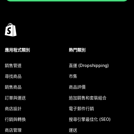
應用程式類別
熱門類別
銷售管道
直運 (Dropshipping)
尋找商品
市集
銷售商品
商品評價
訂單與運送
追加銷售和套裝組合
商店設計
電子郵件行銷
行銷與轉換
搜尋引擎最佳化 (SEO)
商店管理
運送