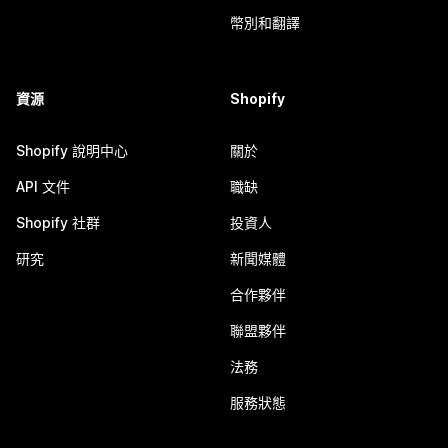
幣別和翻譯
資源
Shopify
Shopify 說明中心
關於
API 文件
職缺
Shopify 社群
投資人
研究
新聞媒體
合作夥伴
聯盟夥伴
法務
服務狀態