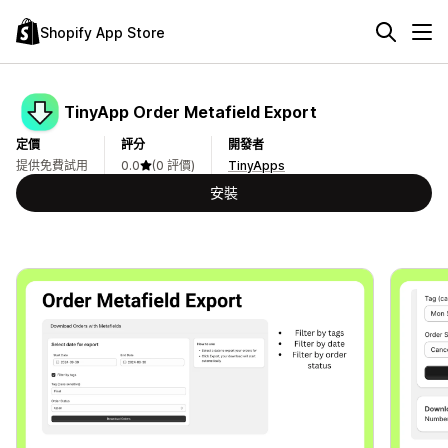
Shopify App Store
TinyApp Order Metafield Export
定價
評分
開發者
提供免費試用
0.0
(0 評價)
TinyApps
安裝