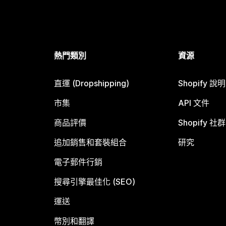
熱門類別
資源
直運 (Dropshipping)
Shopify 說
市集
API 文件
商品評價
Shopify 社群
追加銷售和套裝組合
研究
電子郵件行銷
搜尋引擎最佳化 (SEO)
運送
幣別和翻譯