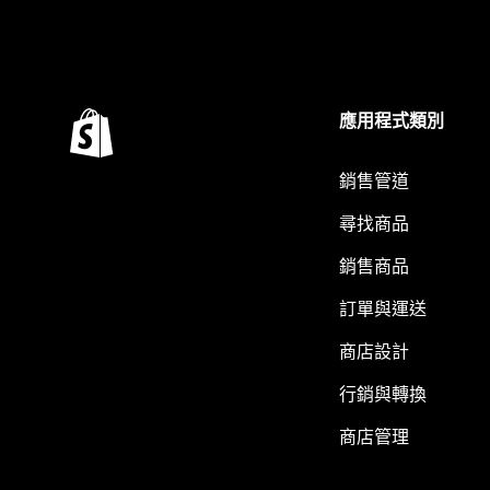
應用程式類別
銷售管道
尋找商品
銷售商品
訂單與運送
商店設計
行銷與轉換
商店管理