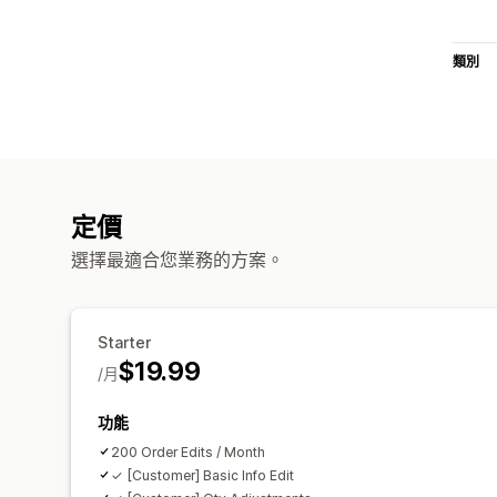
類別
定價
選擇最適合您業務的方案。
Starter
$19.99
/月
功能
200 Order Edits / Month
✓ [Customer] Basic Info Edit