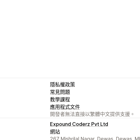
隱私權政策
常見問題
教學課程
應用程式文件
開發者無法直接以繁體中文提供支援。
Expound Coderz Pvt Ltd
網站
267 Mishrilal Nagar, Dewas, Dewas, M