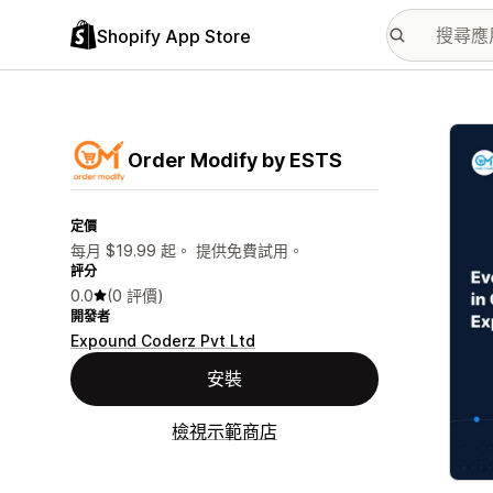
Shopify App Store
主要
Order Modify by ESTS
定價
每月 $19.99 起。 提供免費試用。
評分
0.0
(0 評價)
開發者
Expound Coderz Pvt Ltd
安裝
檢視示範商店