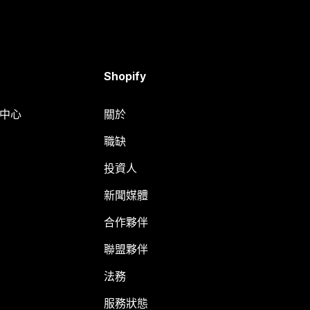
Shopify
明中心
關於
職缺
投資人
新聞媒體
合作夥伴
聯盟夥伴
法務
服務狀態