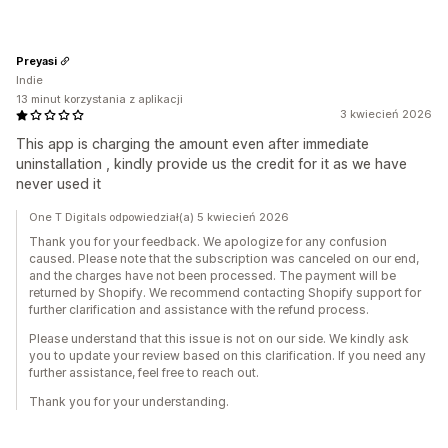
Preyasi
Indie
13 minut korzystania z aplikacji
3 kwiecień 2026
This app is charging the amount even after immediate
uninstallation , kindly provide us the credit for it as we have
never used it
One T Digitals odpowiedział(a) 5 kwiecień 2026
Thank you for your feedback. We apologize for any confusion
caused. Please note that the subscription was canceled on our end,
and the charges have not been processed. The payment will be
returned by Shopify. We recommend contacting Shopify support for
further clarification and assistance with the refund process.
Please understand that this issue is not on our side. We kindly ask
you to update your review based on this clarification. If you need any
further assistance, feel free to reach out.
Thank you for your understanding.