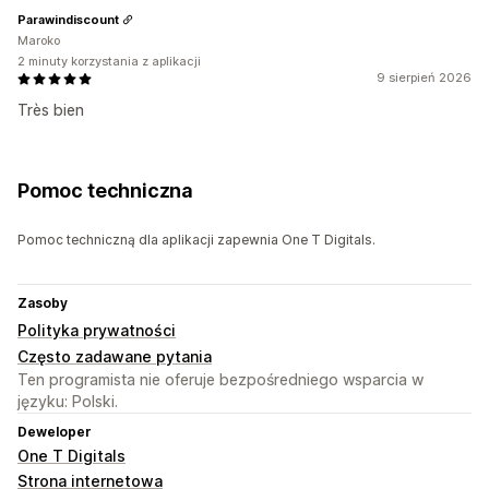
Parawindiscount
Maroko
2 minuty korzystania z aplikacji
9 sierpień 2026
Très bien
Pomoc techniczna
Pomoc techniczną dla aplikacji zapewnia One T Digitals.
Zasoby
Polityka prywatności
Często zadawane pytania
Ten programista nie oferuje bezpośredniego wsparcia w
języku: Polski.
Deweloper
One T Digitals
Strona internetowa