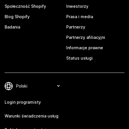
Społeczność Shopify
Inwestorzy
Blog Shopify
Prasa i media
Badania
Partnerzy
Partnerzy afiliacyjni
Informacje prawne
Status usługi
Login programisty
Warunki świadczenia usług