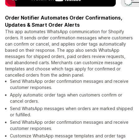
Order Notifier Automates Order Confirmations,
Updates & Smart Order Alerts
This app automates WhatsApp communication for Shopify
orders. It sends order confirmation messages where customers
can confirm or cancel, and applies order tags automatically
based on their response. The app also sends WhatsApp
messages for shipped orders, paid orders review requests,
and abandoned carts. Merchants can customize message
templates and choose which tags apply for confirmed or
cancelled orders from the admin panel.
Send WhatsApp order confirmation messages and receive
customer responses.
Apply automatic order tags when customers confirm or
cancel orders.
Send WhatsApp messages when orders are marked shipped
or fulfilled.
Send WhatsApp order confirmation messages and receive
customer responses.
Customize WhatsApp message templates and order tags