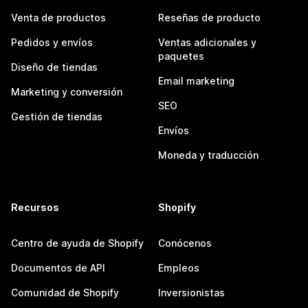
Venta de productos
Reseñas de producto
Pedidos y envíos
Ventas adicionales y
paquetes
Diseño de tiendas
Email marketing
Marketing y conversión
SEO
Gestión de tiendas
Envíos
Moneda y traducción
Recursos
Shopify
Centro de ayuda de Shopify
Conócenos
Documentos de API
Empleos
Comunidad de Shopify
Inversionistas