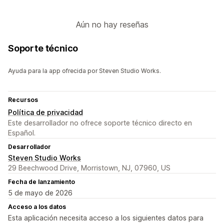
Aún no hay reseñas
Soporte técnico
Ayuda para la app ofrecida por Steven Studio Works.
Recursos
Política de privacidad
Este desarrollador no ofrece soporte técnico directo en
Español.
Desarrollador
Steven Studio Works
29 Beechwood Drive, Morristown, NJ, 07960, US
Fecha de lanzamiento
5 de mayo de 2026
Acceso a los datos
Esta aplicación necesita acceso a los siguientes datos para