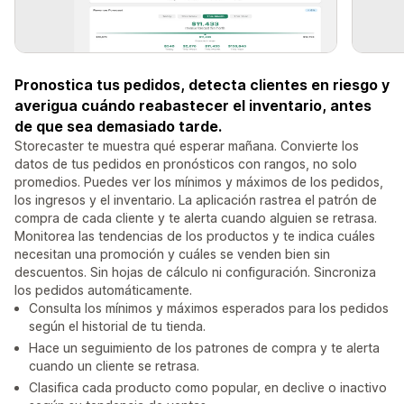
Pronostica tus pedidos, detecta clientes en riesgo y
averigua cuándo reabastecer el inventario, antes
de que sea demasiado tarde.
Storecaster te muestra qué esperar mañana. Convierte los
datos de tus pedidos en pronósticos con rangos, no solo
promedios. Puedes ver los mínimos y máximos de los pedidos,
los ingresos y el inventario. La aplicación rastrea el patrón de
compra de cada cliente y te alerta cuando alguien se retrasa.
Monitorea las tendencias de los productos y te indica cuáles
necesitan una promoción y cuáles se venden bien sin
descuentos. Sin hojas de cálculo ni configuración. Sincroniza
los pedidos automáticamente.
Consulta los mínimos y máximos esperados para los pedidos
según el historial de tu tienda.
Hace un seguimiento de los patrones de compra y te alerta
cuando un cliente se retrasa.
Clasifica cada producto como popular, en declive o inactivo