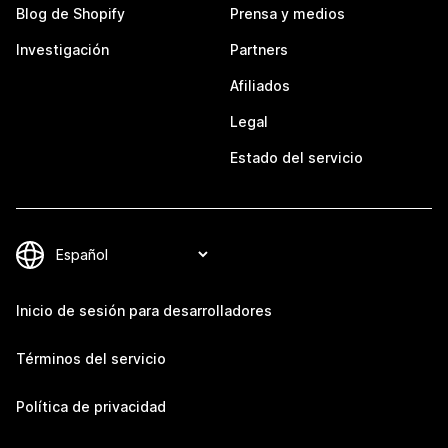
Blog de Shopify
Prensa y medios
Investigación
Partners
Afiliados
Legal
Estado del servicio
Inicio de sesión para desarrolladores
Términos del servicio
Política de privacidad