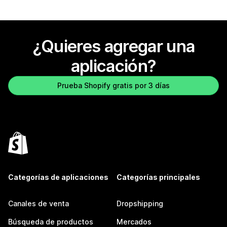
¿Quieres agregar una
aplicación?
Prueba Shopify gratis por 3 días
Categorías de aplicaciones
Categorías principales
Canales de venta
Dropshipping
Búsqueda de productos
Mercados