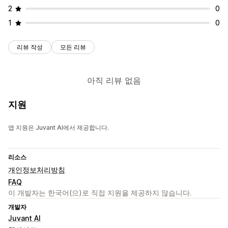
2
0
1
0
리뷰 작성
모든 리뷰
아직 리뷰 없음
지원
앱 지원은 Juvant AI에서 제공합니다.
리소스
개인정보처리방침
FAQ
이 개발자는 한국어(으)로 직접 지원을 제공하지 않습니다.
개발자
Juvant AI