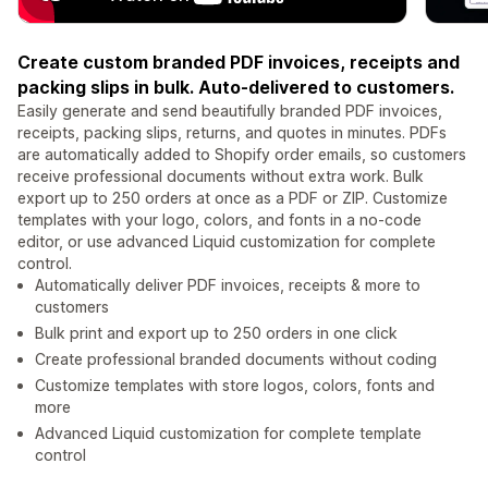
Create custom branded PDF invoices, receipts and
packing slips in bulk. Auto-delivered to customers.
Easily generate and send beautifully branded PDF invoices,
receipts, packing slips, returns, and quotes in minutes. PDFs
are automatically added to Shopify order emails, so customers
receive professional documents without extra work. Bulk
export up to 250 orders at once as a PDF or ZIP. Customize
templates with your logo, colors, and fonts in a no-code
editor, or use advanced Liquid customization for complete
control.
Automatically deliver PDF invoices, receipts & more to
customers
Bulk print and export up to 250 orders in one click
Create professional branded documents without coding
Customize templates with store logos, colors, fonts and
more
Advanced Liquid customization for complete template
control