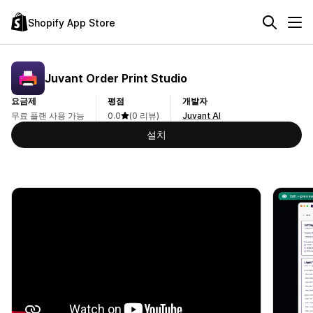
Shopify App Store
Juvant Order Print Studio
요금제
평점
개발자
무료 플랜 사용 가능
0.0
(0 리뷰)
Juvant AI
설치