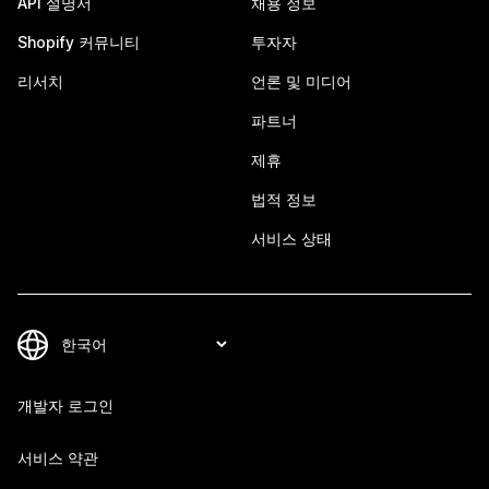
API 설명서
채용 정보
Shopify 커뮤니티
투자자
리서치
언론 및 미디어
파트너
제휴
법적 정보
서비스 상태
개발자 로그인
서비스 약관