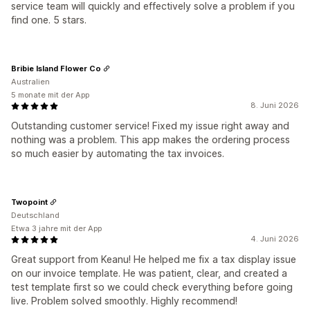
service team will quickly and effectively solve a problem if you
find one. 5 stars.
Bribie Island Flower Co
Australien
5 monate mit der App
8. Juni 2026
Outstanding customer service! Fixed my issue right away and
nothing was a problem. This app makes the ordering process
so much easier by automating the tax invoices.
Twopoint
Deutschland
Etwa 3 jahre mit der App
4. Juni 2026
Great support from Keanu! He helped me fix a tax display issue
on our invoice template. He was patient, clear, and created a
test template first so we could check everything before going
live. Problem solved smoothly. Highly recommend!