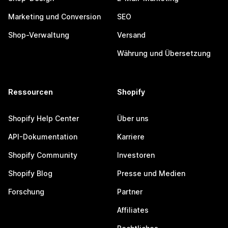
Marketing und Conversion
SEO
Shop-Verwaltung
Versand
Währung und Übersetzung
Ressourcen
Shopify
Shopify Help Center
Über uns
API-Dokumentation
Karriere
Shopify Community
Investoren
Shopify Blog
Presse und Medien
Forschung
Partner
Affiliates