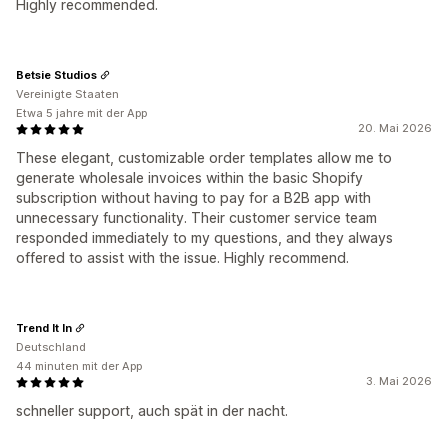
Highly recommended.
Betsie Studios
Vereinigte Staaten
Etwa 5 jahre mit der App
20. Mai 2026
These elegant, customizable order templates allow me to
generate wholesale invoices within the basic Shopify
subscription without having to pay for a B2B app with
unnecessary functionality. Their customer service team
responded immediately to my questions, and they always
offered to assist with the issue. Highly recommend.
Trend It In
Deutschland
44 minuten mit der App
3. Mai 2026
schneller support, auch spät in der nacht.