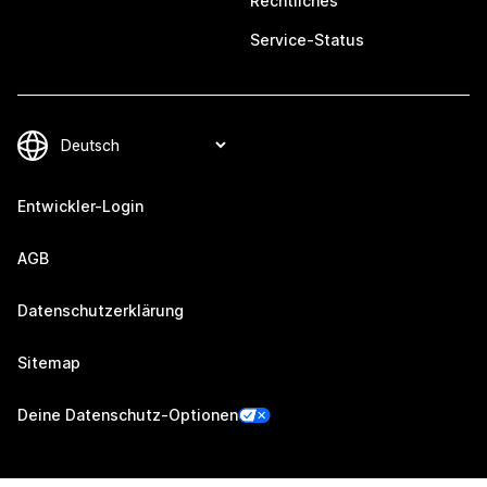
Rechtliches
Service-Status
Entwickler-Login
AGB
Datenschutzerklärung
Sitemap
Deine Datenschutz-Optionen