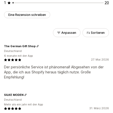
1
20
Eine Rezension schreiben
Anpassen
Sortieren
The German Gift Shop
Deutschland
6 monate mit der App
27. Mai 2026
Der persönliche Service ist phänomenal! Abgesehen von der
App, die ich aus Shopify heraus täglich nutze. Große
Empfehlung!
SILKE MODEN
Deutschland
Mehr als ein jahr mit der App
31. März 2026