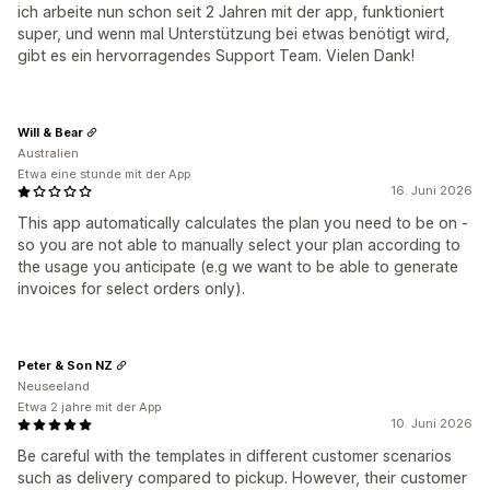
ich arbeite nun schon seit 2 Jahren mit der app, funktioniert
super, und wenn mal Unterstützung bei etwas benötigt wird,
gibt es ein hervorragendes Support Team. Vielen Dank!
Will & Bear
Australien
Etwa eine stunde mit der App
16. Juni 2026
This app automatically calculates the plan you need to be on -
so you are not able to manually select your plan according to
the usage you anticipate (e.g we want to be able to generate
invoices for select orders only).
Peter & Son NZ
Neuseeland
Etwa 2 jahre mit der App
10. Juni 2026
Be careful with the templates in different customer scenarios
such as delivery compared to pickup. However, their customer