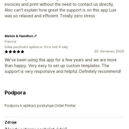
invoices and print without the need to contact us directly.
Also can't explain how great the support is on this app Luis
was so relaxed and efficient. Totally zero stress
Melvin & Hamilton
Francie
Doba používání aplikace: Více než 4 roky
20. červenec 2026
We've been using this app for a few years and we are more
than happy. Very easy to set up custom templates. The
support is very responsive and helpful. Definitely recommend!
Podpora
Podporu k aplikaci poskytuje Order Printer.
Zdroje