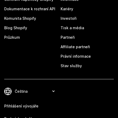
Dokumentace k rozhraní API
Kariéry
Komunita Shopify
Investoři
Blog Shopify
Tisk a média
Průzkum
Partneři
Affiliate partneři
Právní informace
Stav služby
Přihlášení vývojáře