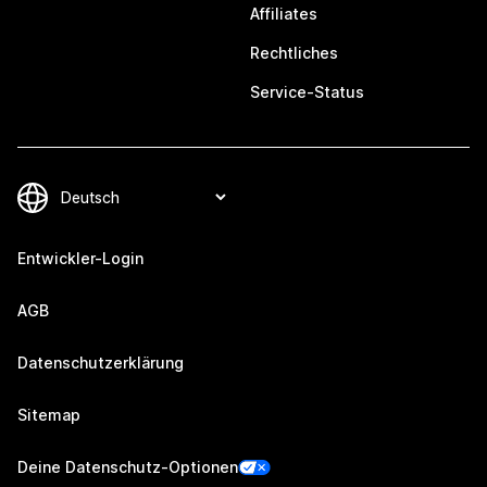
Affiliates
Rechtliches
Service-Status
Entwickler-Login
AGB
Datenschutzerklärung
Sitemap
Deine Datenschutz-Optionen