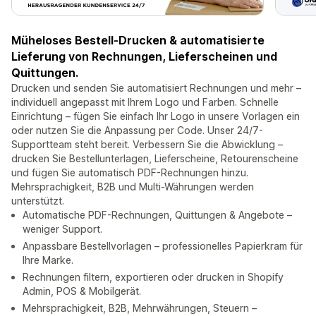
Müheloses Bestell-Drucken & automatisierte
Lieferung von Rechnungen, Lieferscheinen und
Quittungen.
Drucken und senden Sie automatisiert Rechnungen und mehr –
individuell angepasst mit Ihrem Logo und Farben. Schnelle
Einrichtung – fügen Sie einfach Ihr Logo in unsere Vorlagen ein
oder nutzen Sie die Anpassung per Code. Unser 24/7-
Supportteam steht bereit. Verbessern Sie die Abwicklung –
drucken Sie Bestellunterlagen, Lieferscheine, Retourenscheine
und fügen Sie automatisch PDF-Rechnungen hinzu.
Mehrsprachigkeit, B2B und Multi-Währungen werden
unterstützt.
Automatische PDF-Rechnungen, Quittungen & Angebote –
weniger Support.
Anpassbare Bestellvorlagen – professionelles Papierkram für
Ihre Marke.
Rechnungen filtern, exportieren oder drucken in Shopify
Admin, POS & Mobilgerät.
Mehrsprachigkeit, B2B, Mehrwährungen, Steuern –