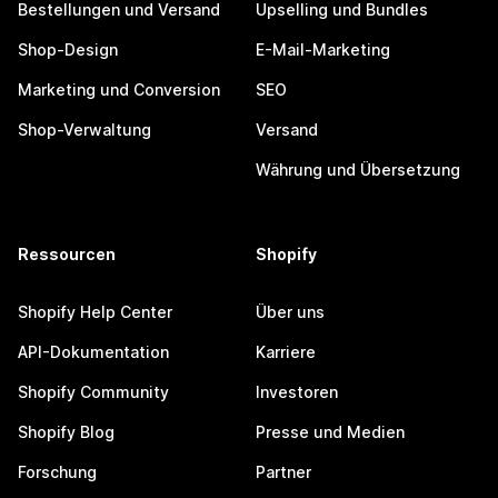
Bestellungen und Versand
Upselling und Bundles
Shop-Design
E-Mail-Marketing
Marketing und Conversion
SEO
Shop-Verwaltung
Versand
Währung und Übersetzung
Ressourcen
Shopify
Shopify Help Center
Über uns
API-Dokumentation
Karriere
Shopify Community
Investoren
Shopify Blog
Presse und Medien
Forschung
Partner