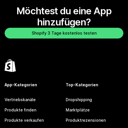
Möchtest du eine App
hinzufügen?
Shopify 3 Tage kostenlos testen
App-Kategorien
Top-Kategorien
Vertriebskanäle
Dropshipping
Produkte finden
Marktplätze
Produkte verkaufen
Produktrezensionen