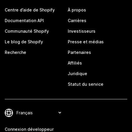
Centre d’aide de Shopify
À propos
Documentation API
Carrières
Communauté Shopify
Investisseurs
Le blog de Shopify
Presse et médias
Recherche
Partenaires
Affiliés
Juridique
Statut du service
Connexion développeur