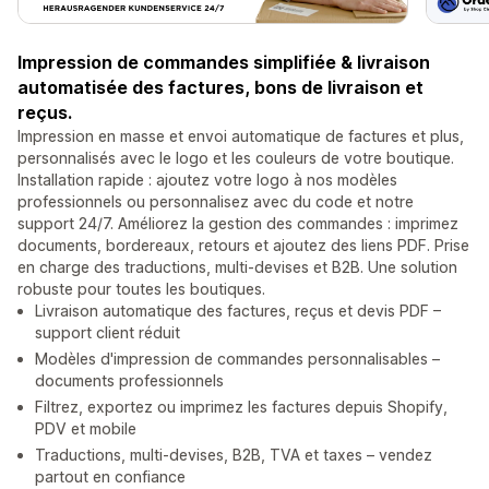
Impression de commandes simplifiée & livraison
automatisée des factures, bons de livraison et
reçus.
Impression en masse et envoi automatique de factures et plus,
personnalisés avec le logo et les couleurs de votre boutique.
Installation rapide : ajoutez votre logo à nos modèles
professionnels ou personnalisez avec du code et notre
support 24/7. Améliorez la gestion des commandes : imprimez
documents, bordereaux, retours et ajoutez des liens PDF. Prise
en charge des traductions, multi-devises et B2B. Une solution
robuste pour toutes les boutiques.
Livraison automatique des factures, reçus et devis PDF –
support client réduit
Modèles d'impression de commandes personnalisables –
documents professionnels
Filtrez, exportez ou imprimez les factures depuis Shopify,
PDV et mobile
Traductions, multi-devises, B2B, TVA et taxes – vendez
partout en confiance