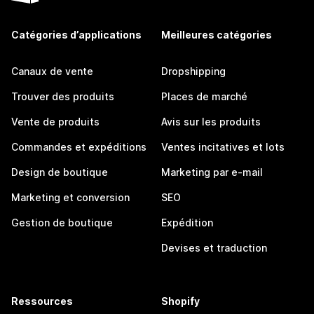
Catégories d’applications
Meilleures catégories
Canaux de vente
Dropshipping
Trouver des produits
Places de marché
Vente de produits
Avis sur les produits
Commandes et expéditions
Ventes incitatives et lots
Design de boutique
Marketing par e-mail
Marketing et conversion
SEO
Gestion de boutique
Expédition
Devises et traduction
Ressources
Shopify