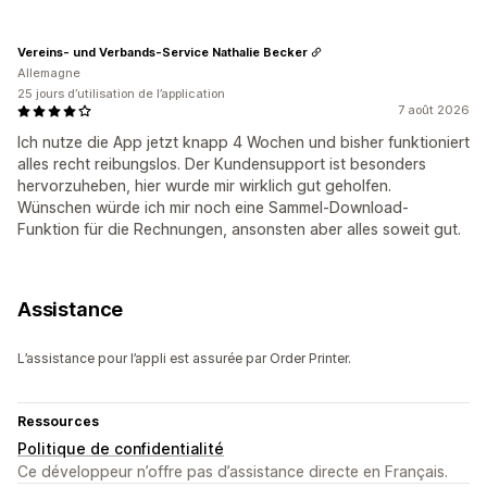
Vereins- und Verbands-Service Nathalie Becker
Allemagne
25 jours d’utilisation de l’application
7 août 2026
Ich nutze die App jetzt knapp 4 Wochen und bisher funktioniert
alles recht reibungslos. Der Kundensupport ist besonders
hervorzuheben, hier wurde mir wirklich gut geholfen.
Wünschen würde ich mir noch eine Sammel-Download-
Funktion für die Rechnungen, ansonsten aber alles soweit gut.
Assistance
L’assistance pour l’appli est assurée par Order Printer.
Ressources
Politique de confidentialité
Ce développeur n’offre pas d’assistance directe en Français.