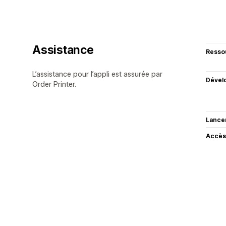
Assistance
Resso
L’assistance pour l’appli est assurée par
Dével
Order Printer.
Lance
Accès