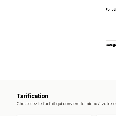
Fonct
Catég
Tarification
Choisissez le forfait qui convient le mieux à votre e