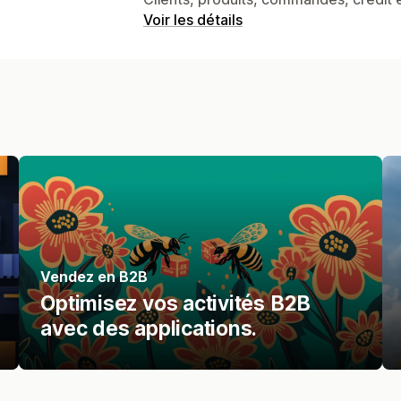
Voir les détails
Vendez en B2B
Optimisez vos activités B2B
avec des applications.