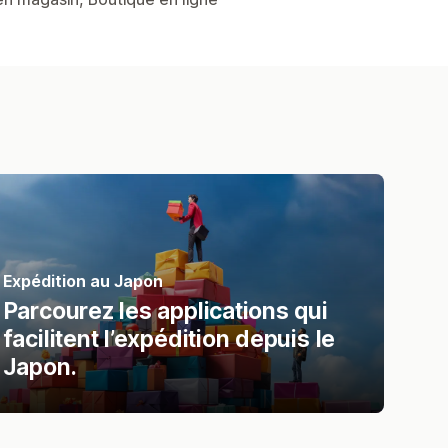
Expédition au Japon
Parcourez les applications qui
facilitent l’expédition depuis le
Japon.