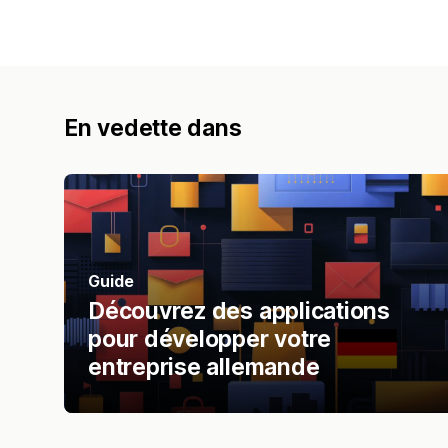
En vedette dans
Guide
Découvrez des applications
pour développer votre
entreprise allemande