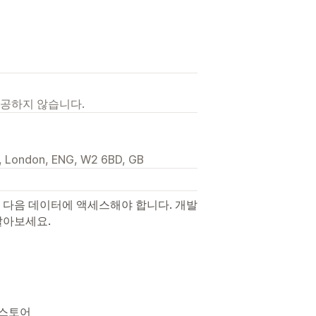
제공하지 않습니다.
l, London, ENG, W2 6BD, GB
 다음 데이터에 액세스해야 합니다. 개발
알아보세요.
 스토어