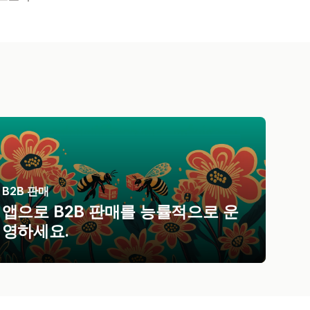
B2B 판매
앱으로 B2B 판매를 능률적으로 운
영하세요.