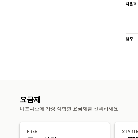
다음과 
범주
요금제
비즈니스에 가장 적합한 요금제를 선택하세요.
FREE
START