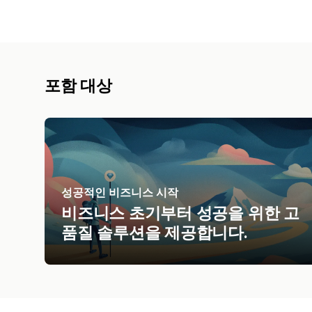
포함 대상
성공적인 비즈니스 시작
비즈니스 초기부터 성공을 위한 고
품질 솔루션을 제공합니다.