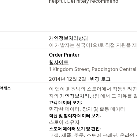
helpful. Definitely recommend!
개인정보처리방침
이 개발자는 한국어(으)로 직접 지원을 
Order Printer
웹사이트
1 Kingdom Street, Paddington Centra
2014년 12월 2일 ·
변경 로그
 액세스
이 앱이 회원님의 스토어에서 작동하려면
자의
개인정보처리방침
에서 그 이유를 
고객 데이터 보기:
민감한 데이터, 장치 및 활동 데이터
직원 및 참여자 데이터 보기:
스토어 소유자
스토어 데이터 보기 및 편집:
고객, 제품, 주문, 스토어 크레딧, 온라인