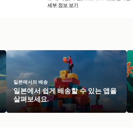
세부 정보 보기
일본에서의 배송
일본에서 쉽게 배송할 수 있는 앱을
살펴보세요.