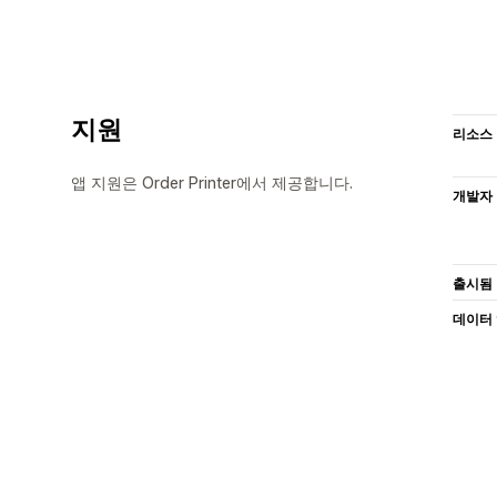
지원
리소스
앱 지원은 Order Printer에서 제공합니다.
개발자
출시됨
데이터