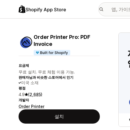
Shopify App Store
추천
Order Printer Pro: PDF
Invoice
Built for Shopify
요금제
무료 설치. 무료 체험 이용 가능.
판매자님과 비슷한 스토어에서 인기
미국 소재
평점
4.9
(2,685)
개발자
Order Printer
설치