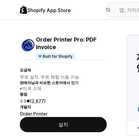
Shopify App Store
추천
Order Printer Pro: PDF
Invoice
Built for Shopify
요금제
무료 설치. 무료 체험 이용 가능.
판매자님과 비슷한 스토어에서 인기
미국 소재
평점
4.9
(2,677)
개발자
Order Printer
설치