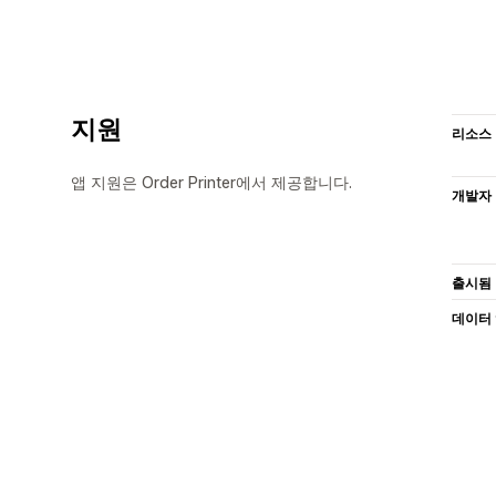
지원
리소스
앱 지원은 Order Printer에서 제공합니다.
개발자
출시됨
데이터