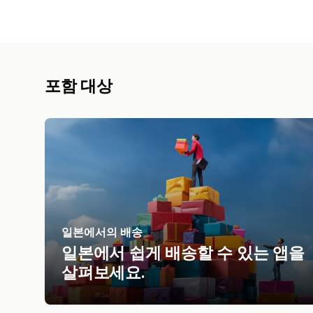
포함 대상
일본에서의 배송
일본에서 쉽게 배송할 수 있는 앱을
살펴보세요.