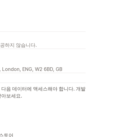
제공하지 않습니다.
l, London, ENG, W2 6BD, GB
 다음 데이터에 액세스해야 합니다. 개발
알아보세요.
 스토어