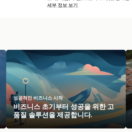
세부 정보 보기
성공적인 비즈니스 시작
비즈니스 초기부터 성공을 위한 고
품질 솔루션을 제공합니다.