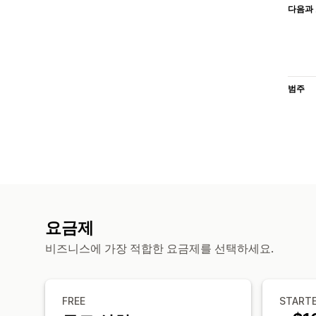
다음과 
범주
요금제
비즈니스에 가장 적합한 요금제를 선택하세요.
FREE
START