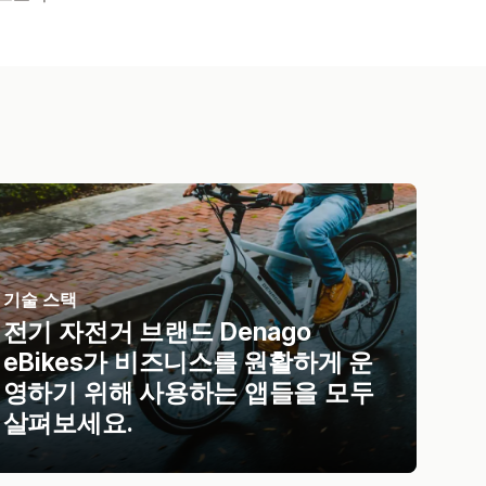
기술 스택
전기 자전거 브랜드 Denago
eBikes가 비즈니스를 원활하게 운
영하기 위해 사용하는 앱들을 모두
살펴보세요.