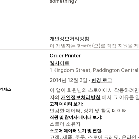
something?
개인정보처리방침
이 개발자는 한국어(으)로 직접 지원을 
Order Printer
웹사이트
1 Kingdom Street, Paddington Centra
2014년 12월 2일 ·
변경 로그
 액세스
이 앱이 회원님의 스토어에서 작동하려면
자의
개인정보처리방침
에서 그 이유를 
고객 데이터 보기:
민감한 데이터, 장치 및 활동 데이터
직원 및 참여자 데이터 보기:
스토어 소유자
스토어 데이터 보기 및 편집:
고객, 제품, 주문, 스토어 크레딧, 온라인