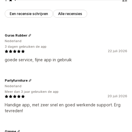
Een recensie schrijven
Alle recensies
Guras Rubber
Nederland
3 dagen gebruiken de app
22 juli 2026
goede service, fijne app in gebruik
Partyfurniture
Nederland
Meer dan 3 jaar gebruiken de app
20 juli 2026
Handige app, met zeer snel en goed werkende support. Erg
tevreden!
Gimme