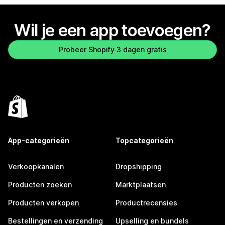
Wil je een app toevoegen?
Probeer Shopify 3 dagen gratis
App-categorieën
Topcategorieën
Verkoopkanalen
Dropshipping
Producten zoeken
Marktplaatsen
Producten verkopen
Productrecensies
Bestellingen en verzending
Upselling en bundels