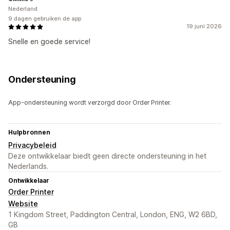
Nederland
9 dagen gebruiken de app
19 juni 2026
Snelle en goede service!
Ondersteuning
App-ondersteuning wordt verzorgd door Order Printer.
Hulpbronnen
Privacybeleid
Deze ontwikkelaar biedt geen directe ondersteuning in het
Nederlands.
Ontwikkelaar
Order Printer
Website
1 Kingdom Street, Paddington Central, London, ENG, W2 6BD,
GB