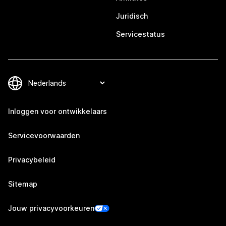
Juridisch
Servicestatus
Inloggen voor ontwikkelaars
Servicevoorwaarden
Privacybeleid
Sitemap
Jouw privacyvoorkeuren