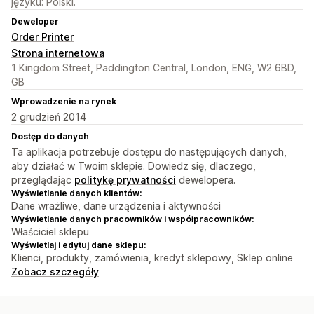
języku: Polski.
Deweloper
Order Printer
Strona internetowa
1 Kingdom Street, Paddington Central, London, ENG, W2 6BD,
GB
Wprowadzenie na rynek
2 grudzień 2014
Dostęp do danych
Ta aplikacja potrzebuje dostępu do następujących danych,
aby działać w Twoim sklepie. Dowiedz się, dlaczego,
przeglądając
politykę prywatności
dewelopera.
Wyświetlanie danych klientów:
Dane wrażliwe, dane urządzenia i aktywności
Wyświetlanie danych pracowników i współpracowników:
Właściciel sklepu
Wyświetlaj i edytuj dane sklepu:
Klienci, produkty, zamówienia, kredyt sklepowy, Sklep online
Zobacz szczegóły