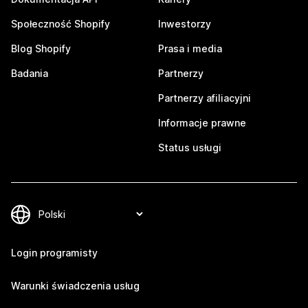
Społeczność Shopify
Inwestorzy
Blog Shopify
Prasa i media
Badania
Partnerzy
Partnerzy afiliacyjni
Informacje prawne
Status usługi
Login programisty
Warunki świadczenia usług