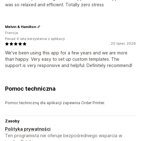
was so relaxed and efficient. Totally zero stress
Melvin & Hamilton
Francja
Ponad 4 lata korzystania z aplikacji
20 lipiec 2026
We've been using this app for a few years and we are more
than happy. Very easy to set up custom templates. The
support is very responsive and helpful. Definitely recommend!
Pomoc techniczna
Pomoc techniczną dla aplikacji zapewnia Order Printer.
Zasoby
Polityka prywatności
Ten programista nie oferuje bezpośredniego wsparcia w