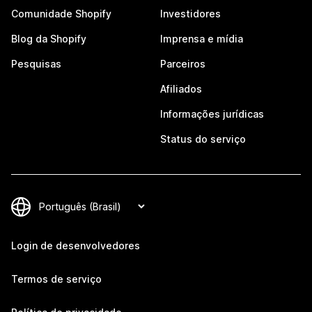
Comunidade Shopify
Investidores
Blog da Shopify
Imprensa e mídia
Pesquisas
Parceiros
Afiliados
Informações jurídicas
Status do serviço
Login de desenvolvedores
Termos de serviço