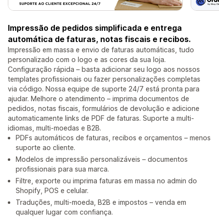
Impressão de pedidos simplificada e entrega
automática de faturas, notas fiscais e recibos.
Impressão em massa e envio de faturas automáticas, tudo
personalizado com o logo e as cores da sua loja.
Configuração rápida – basta adicionar seu logo aos nossos
templates profissionais ou fazer personalizações completas
via código. Nossa equipe de suporte 24/7 está pronta para
ajudar. Melhore o atendimento – imprima documentos de
pedidos, notas fiscais, formulários de devolução e adicione
automaticamente links de PDF de faturas. Suporte a multi-
idiomas, multi-moedas e B2B.
PDFs automáticos de faturas, recibos e orçamentos – menos
suporte ao cliente.
Modelos de impressão personalizáveis – documentos
profissionais para sua marca.
Filtre, exporte ou imprima faturas em massa no admin do
Shopify, POS e celular.
Traduções, multi-moeda, B2B e impostos – venda em
qualquer lugar com confiança.