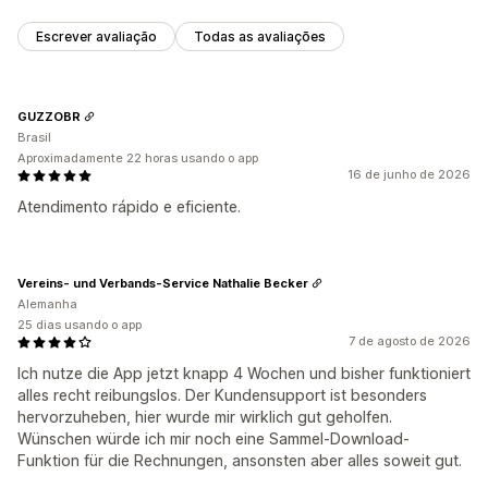
Escrever avaliação
Todas as avaliações
GUZZOBR
Brasil
Aproximadamente 22 horas usando o app
16 de junho de 2026
Atendimento rápido e eficiente.
Vereins- und Verbands-Service Nathalie Becker
Alemanha
25 dias usando o app
7 de agosto de 2026
Ich nutze die App jetzt knapp 4 Wochen und bisher funktioniert
alles recht reibungslos. Der Kundensupport ist besonders
hervorzuheben, hier wurde mir wirklich gut geholfen.
Wünschen würde ich mir noch eine Sammel-Download-
Funktion für die Rechnungen, ansonsten aber alles soweit gut.