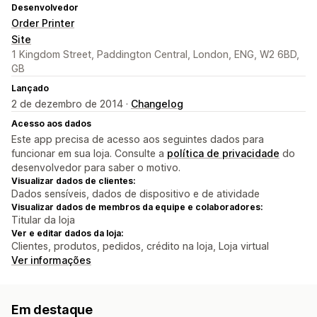
Desenvolvedor
Order Printer
Site
1 Kingdom Street, Paddington Central, London, ENG, W2 6BD,
GB
Lançado
2 de dezembro de 2014 ·
Changelog
Acesso aos dados
Este app precisa de acesso aos seguintes dados para
funcionar em sua loja. Consulte a
política de privacidade
do
desenvolvedor para saber o motivo.
Visualizar dados de clientes:
Dados sensíveis, dados de dispositivo e de atividade
Visualizar dados de membros da equipe e colaboradores:
Titular da loja
Ver e editar dados da loja:
Clientes, produtos, pedidos, crédito na loja, Loja virtual
Ver informações
Em destaque