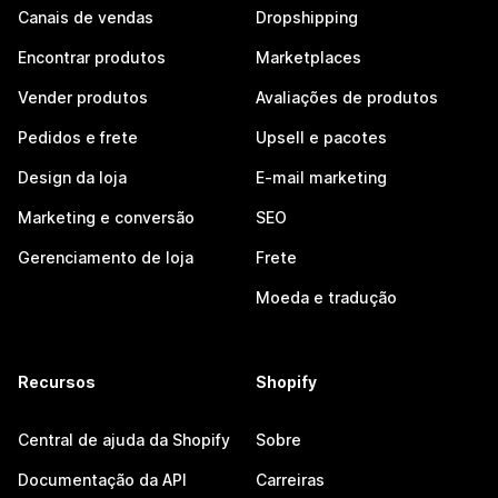
Canais de vendas
Dropshipping
Encontrar produtos
Marketplaces
Vender produtos
Avaliações de produtos
Pedidos e frete
Upsell e pacotes
Design da loja
E-mail marketing
Marketing e conversão
SEO
Gerenciamento de loja
Frete
Moeda e tradução
Recursos
Shopify
Central de ajuda da Shopify
Sobre
Documentação da API
Carreiras