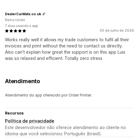
DealerCarMats.co.uk
Reino Unido
7 dias usando o app
30 de julho de 2026
Works really well it allows my trade customers to fulfil all their
invoices and print without the need to contact us directly.
Also can't explain how great the support is on this app Luis
was so relaxed and efficient. Totally zero stress
Atendimento
Atendimento do app oferecido por Order Printer.
Recursos
Política de privacidade
Este desenvolvedor não oferece atendimento ao cliente no
idioma que você selecionou: Português (brasil).