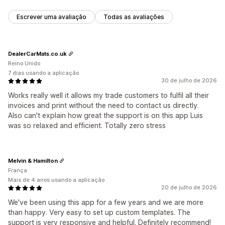
Escrever uma avaliação
Todas as avaliações
DealerCarMats.co.uk
Reino Unido
7 dias usando a aplicação
30 de julho de 2026
Works really well it allows my trade customers to fulfil all their
invoices and print without the need to contact us directly.
Also can't explain how great the support is on this app Luis
was so relaxed and efficient. Totally zero stress
Melvin & Hamilton
França
Mais de 4 anos usando a aplicação
20 de julho de 2026
We've been using this app for a few years and we are more
than happy. Very easy to set up custom templates. The
support is very responsive and helpful. Definitely recommend!