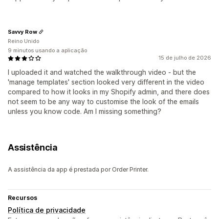
Savvy Row
Reino Unido
9 minutos usando a aplicação
15 de julho de 2026
I uploaded it and watched the walkthrough video - but the
'manage templates' section looked very different in the video
compared to how it looks in my Shopify admin, and there does
not seem to be any way to customise the look of the emails
unless you know code. Am I missing something?
Assistência
A assistência da app é prestada por Order Printer.
Recursos
Política de privacidade