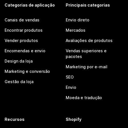
Categorias de aplicação
Principais categorias
Canais de vendas
Envio direto
Encontrar produtos
Mercados
Vender produtos
Avaliações de produtos
Encomendas e envio
Vendas superiores e
pacotes
Design da loja
Marketing por e-mail
Marketing e conversão
SEO
Gestão da loja
Envio
Moeda e tradução
Recursos
Shopify