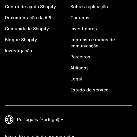
Centro de ajuda Shopify
Sobre a aplicação
Documentação da API
Carreiras
Comunidade Shopify
Investidores
Blogue Shopify
Imprensa e meios de
comunicação
Investigação
Parceiros
Afiliados
Legal
Estado do serviço
Início de sessão de programador