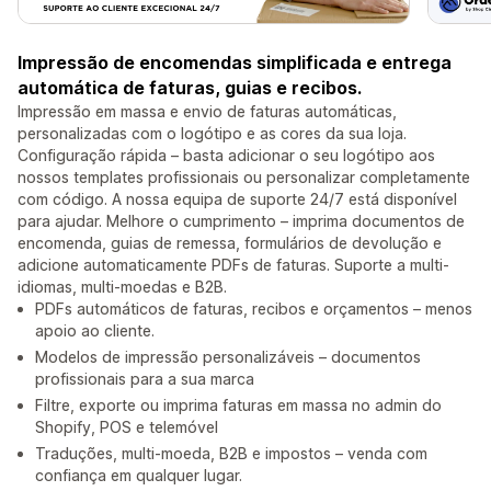
Impressão de encomendas simplificada e entrega
automática de faturas, guias e recibos.
Impressão em massa e envio de faturas automáticas,
personalizadas com o logótipo e as cores da sua loja.
Configuração rápida – basta adicionar o seu logótipo aos
nossos templates profissionais ou personalizar completamente
com código. A nossa equipa de suporte 24/7 está disponível
para ajudar. Melhore o cumprimento – imprima documentos de
encomenda, guias de remessa, formulários de devolução e
adicione automaticamente PDFs de faturas. Suporte a multi-
idiomas, multi-moedas e B2B.
PDFs automáticos de faturas, recibos e orçamentos – menos
apoio ao cliente.
Modelos de impressão personalizáveis – documentos
profissionais para a sua marca
Filtre, exporte ou imprima faturas em massa no admin do
Shopify, POS e telemóvel
Traduções, multi-moeda, B2B e impostos – venda com
confiança em qualquer lugar.