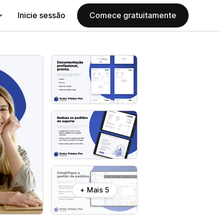
Inicie sessão
Comece gratuitamente
+ Mais 5