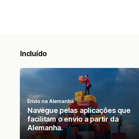
Incluído
Envio na Alemanha
Navegue pelas aplicações que
facilitam o envio a partir da
Alemanha.