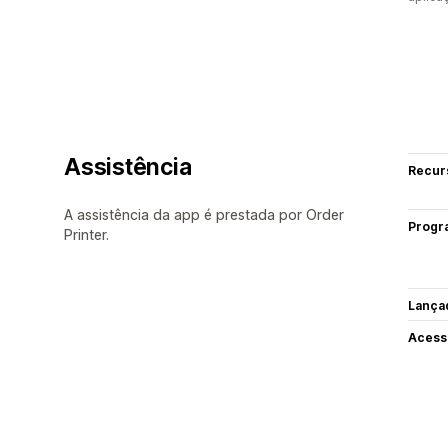
Assistência
Recur
A assistência da app é prestada por Order
Progr
Printer.
Lança
Acess