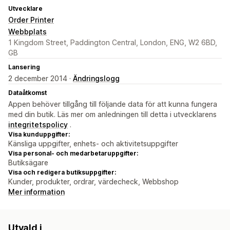
Utvecklare
Order Printer
Webbplats
1 Kingdom Street, Paddington Central, London, ENG, W2 6BD,
GB
Lansering
2 december 2014 ·
Ändringslogg
Dataåtkomst
Appen behöver tillgång till följande data för att kunna fungera
med din butik. Läs mer om anledningen till detta i utvecklarens
integritetspolicy
.
Visa kunduppgifter:
Känsliga uppgifter, enhets- och aktivitetsuppgifter
Visa personal- och medarbetaruppgifter:
Butiksägare
Visa och redigera butiksuppgifter:
Kunder, produkter, ordrar, värdecheck, Webbshop
Mer information
Utvald i