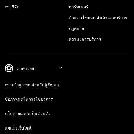
การวิจัย
พาร์ทเนอร์
ตัวแทนโฆษณาสินค้าและบริการ
กฎหมาย
สถานะการบริการ
การเข้าสู่ระบบสำหรับผู้พัฒนา
ข้อกำหนดในการใช้บริการ
นโยบายความเป็นส่วนตัว
แผนผังเว็บไซต์