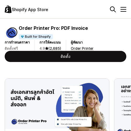
Shopify App Store
Order Printer Pro: PDF Invoice
Built for Shopify
การกำหนดราคา
การให้คะแนน
ผู้พัฒนา
ติดตั้งฟรี
4.9
(2,685)
Order Printer
ติดตั้ง