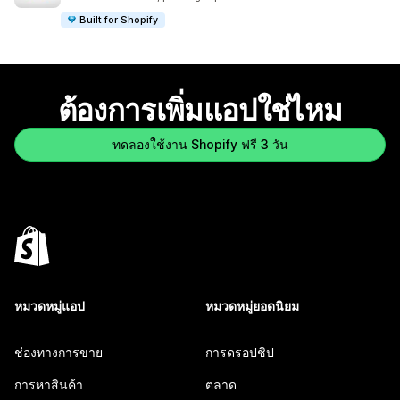
Built for Shopify
ต้องการเพิ่มแอปใช่ไหม
ทดลองใช้งาน Shopify ฟรี 3 วัน
หมวดหมู่แอป
หมวดหมู่ยอดนิยม
ช่องทางการขาย
การดรอปชิป
การหาสินค้า
ตลาด