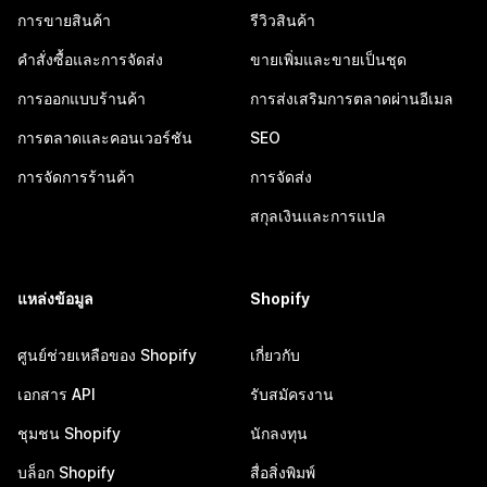
การขายสินค้า
รีวิวสินค้า
คำสั่งซื้อและการจัดส่ง
ขายเพิ่มและขายเป็นชุด
การออกแบบร้านค้า
การส่งเสริมการตลาดผ่านอีเมล
การตลาดและคอนเวอร์ชัน
SEO
การจัดการร้านค้า
การจัดส่ง
สกุลเงินและการแปล
แหล่งข้อมูล
Shopify
ศูนย์ช่วยเหลือของ Shopify
เกี่ยวกับ
เอกสาร API
รับสมัครงาน
ชุมชน Shopify
นักลงทุน
บล็อก Shopify
สื่อสิ่งพิมพ์