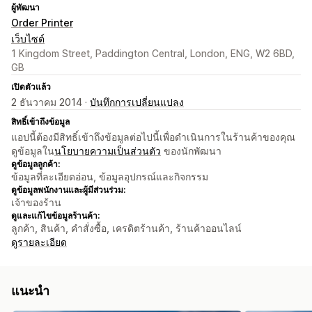
ผู้พัฒนา
Order Printer
เว็บไซต์
1 Kingdom Street, Paddington Central, London, ENG, W2 6BD,
GB
เปิดตัวแล้ว
2 ธันวาคม 2014 ·
บันทึกการเปลี่ยนแปลง
สิทธิ์เข้าถึงข้อมูล
แอปนี้ต้องมีสิทธิ์เข้าถึงข้อมูลต่อไปนี้เพื่อดำเนินการในร้านค้าของคุณ
ดูข้อมูลใน
นโยบายความเป็นส่วนตัว
ของนักพัฒนา
ดูข้อมูลลูกค้า:
ข้อมูลที่ละเอียดอ่อน, ข้อมูลอุปกรณ์และกิจกรรม
ดูข้อมูลพนักงานและผู้มีส่วนร่วม:
เจ้าของร้าน
ดูและแก้ไขข้อมูลร้านค้า:
ลูกค้า, สินค้า, คำสั่งซื้อ, เครดิตร้านค้า, ร้านค้าออนไลน์
ดูรายละเอียด
แนะนำ