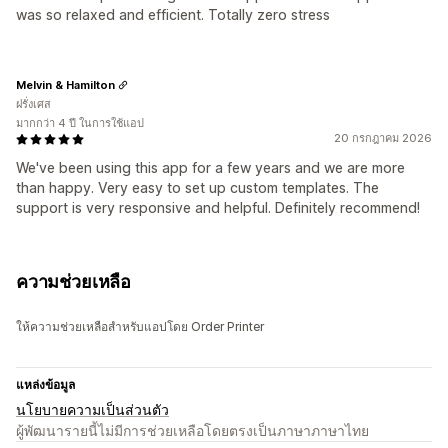
was so relaxed and efficient. Totally zero stress
Melvin & Hamilton
ฝรั่งเศส
มากกว่า 4 ปี ในการใช้แอป
20 กรกฎาคม 2026
We've been using this app for a few years and we are more
than happy. Very easy to set up custom templates. The
support is very responsive and helpful. Definitely recommend!
ความช่วยเหลือ
ให้ความช่วยเหลือสำหรับแอปโดย Order Printer
แหล่งข้อมูล
นโยบายความเป็นส่วนตัว
ผู้พัฒนารายนี้ไม่มีการช่วยเหลือโดยตรงเป็นภาษาภาษาไทย