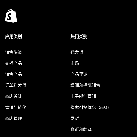
应用类别
热门类别
销售渠道
代发货
查找产品
市场
销售产品
产品评论
订单和发货
增销和捆绑销售
商店设计
电子邮件营销
营销与转化
搜索引擎优化 (SEO)
商店管理
发货
货币和翻译