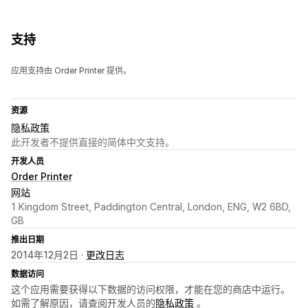
支持
应用支持由 Order Printer 提供。
资源
隐私政策
此开发者不提供直接的简体中文支持。
开发人员
Order Printer
网站
1 Kingdom Street, Paddington Central, London, ENG, W2 6BD,
GB
推出日期
2014年12月2日 ·
更改日志
数据访问
这个应用需要获得以下数据的访问权限，才能在您的商店中运行。
如需了解原因，请查阅开发人员的
隐私政策
。