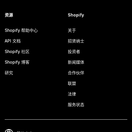
资源
Shopify
Shopify 帮助中心
关于
API 文档
招贤纳士
Shopify 社区
投资者
Shopify 博客
新闻媒体
研究
合作伙伴
联盟
法律
服务状态