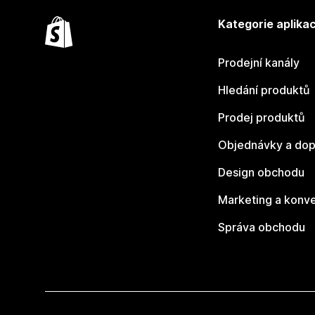
Kategorie aplikac
Prodejní kanály
Hledání produktů
Prodej produktů
Objednávky a dop
Design obchodu
Marketing a konv
Správa obchodu