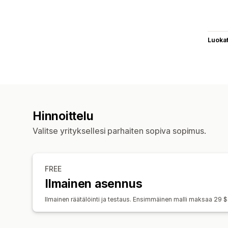
Luoka
Hinnoittelu
Valitse yrityksellesi parhaiten sopiva sopimus.
FREE
Ilmainen asennus
Ilmainen räätälöinti ja testaus. Ensimmäinen malli maksaa 29 $.