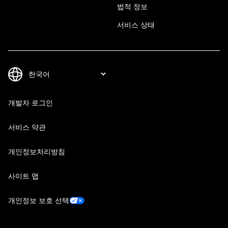
법적 정보
서비스 상태
개발자 로그인
서비스 약관
개인정보처리방침
사이트 맵
개인정보 보호 선택