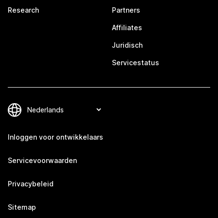
Research
Partners
Affiliates
Juridisch
Servicestatus
Inloggen voor ontwikkelaars
Servicevoorwaarden
Privacybeleid
Sitemap