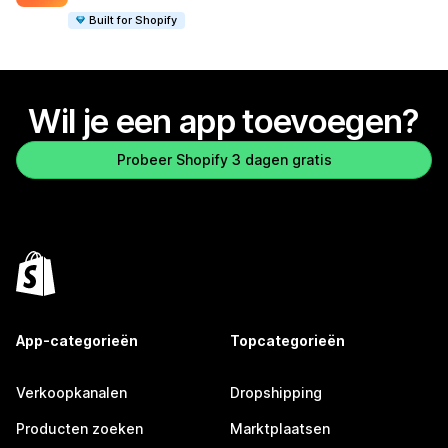
Built for Shopify
Wil je een app toevoegen?
Probeer Shopify 3 dagen gratis
App-categorieën
Topcategorieën
Verkoopkanalen
Dropshipping
Producten zoeken
Marktplaatsen