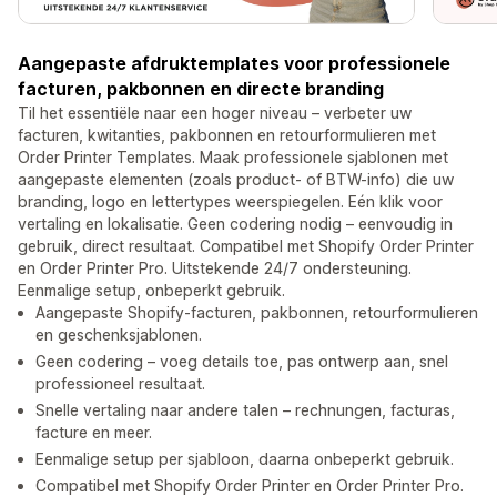
Aangepaste afdruktemplates voor professionele
facturen, pakbonnen en directe branding
Til het essentiële naar een hoger niveau – verbeter uw
facturen, kwitanties, pakbonnen en retourformulieren met
Order Printer Templates. Maak professionele sjablonen met
aangepaste elementen (zoals product- of BTW-info) die uw
branding, logo en lettertypes weerspiegelen. Eén klik voor
vertaling en lokalisatie. Geen codering nodig – eenvoudig in
gebruik, direct resultaat. Compatibel met Shopify Order Printer
en Order Printer Pro. Uitstekende 24/7 ondersteuning.
Eenmalige setup, onbeperkt gebruik.
Aangepaste Shopify-facturen, pakbonnen, retourformulieren
en geschenksjablonen.
Geen codering – voeg details toe, pas ontwerp aan, snel
professioneel resultaat.
Snelle vertaling naar andere talen – rechnungen, facturas,
facture en meer.
Eenmalige setup per sjabloon, daarna onbeperkt gebruik.
Compatibel met Shopify Order Printer en Order Printer Pro.