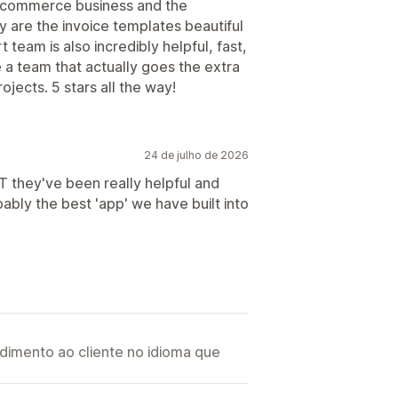
e-commerce business and the
y are the invoice templates beautiful
team is also incredibly helpful, fast,
 a team that actually goes the extra
ojects. 5 stars all the way!
24 de julho de 2026
T they've been really helpful and
bly the best 'app' we have built into
imento ao cliente no idioma que