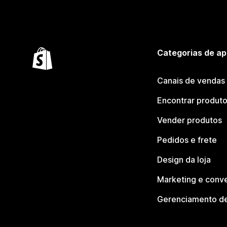
Categorias de ap
Canais de vendas
Encontrar produt
Vender produtos
Pedidos e frete
Design da loja
Marketing e conv
Gerenciamento de