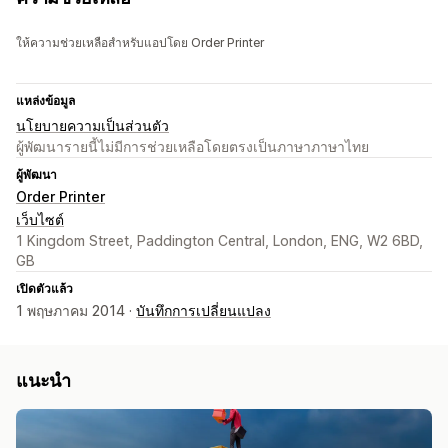
ให้ความช่วยเหลือสำหรับแอปโดย Order Printer
แหล่งข้อมูล
นโยบายความเป็นส่วนตัว
ผู้พัฒนารายนี้ไม่มีการช่วยเหลือโดยตรงเป็นภาษาภาษาไทย
ผู้พัฒนา
Order Printer
เว็บไซต์
1 Kingdom Street, Paddington Central, London, ENG, W2 6BD,
GB
เปิดตัวแล้ว
1 พฤษภาคม 2014 ·
บันทึกการเปลี่ยนแปลง
แนะนำ