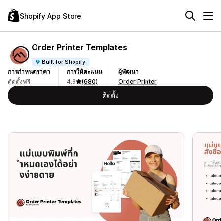
Shopify App Store
Order Printer Templates
Built for Shopify
การกำหนดราคา
การให้คะแนน
ผู้พัฒนา
ติดตั้งฟรี
4.9
(680)
Order Printer
ติดตั้ง