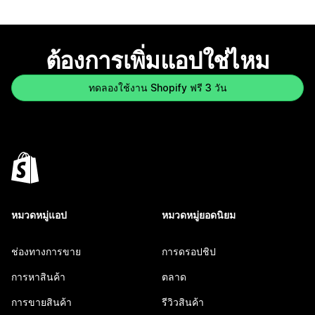
ต้องการเพิ่มแอปใช่ไหม
ทดลองใช้งาน Shopify ฟรี 3 วัน
หมวดหมู่แอป
หมวดหมู่ยอดนิยม
ช่องทางการขาย
การดรอปชิป
การหาสินค้า
ตลาด
การขายสินค้า
รีวิวสินค้า