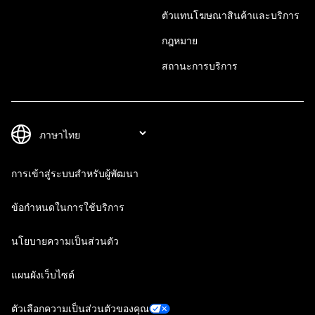
ตัวแทนโฆษณาสินค้าและบริการ
กฎหมาย
สถานะการบริการ
การเข้าสู่ระบบสำหรับผู้พัฒนา
ข้อกำหนดในการใช้บริการ
นโยบายความเป็นส่วนตัว
แผนผังเว็บไซต์
ตัวเลือกความเป็นส่วนตัวของคุณ