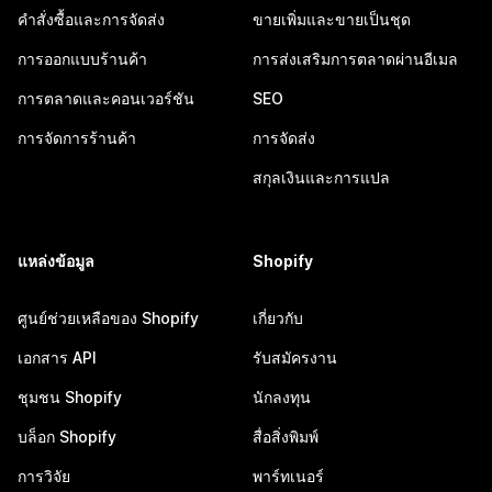
คำสั่งซื้อและการจัดส่ง
ขายเพิ่มและขายเป็นชุด
การออกแบบร้านค้า
การส่งเสริมการตลาดผ่านอีเมล
การตลาดและคอนเวอร์ชัน
SEO
การจัดการร้านค้า
การจัดส่ง
สกุลเงินและการแปล
แหล่งข้อมูล
Shopify
ศูนย์ช่วยเหลือของ Shopify
เกี่ยวกับ
เอกสาร API
รับสมัครงาน
ชุมชน Shopify
นักลงทุน
บล็อก Shopify
สื่อสิ่งพิมพ์
การวิจัย
พาร์ทเนอร์