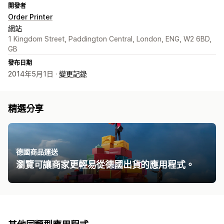
開發者
Order Printer
網站
1 Kingdom Street, Paddington Central, London, ENG, W2 6BD,
GB
發布日期
2014年5月1日 ·
變更記錄
精選分享
德國商品運送
瀏覽可讓商家更輕易從德國出貨的應用程式。