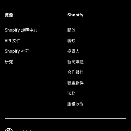
資源
Shopify
Shopify 說明中心
關於
API 文件
職缺
Shopify 社群
投資人
研究
新聞媒體
合作夥伴
聯盟夥伴
法務
服務狀態