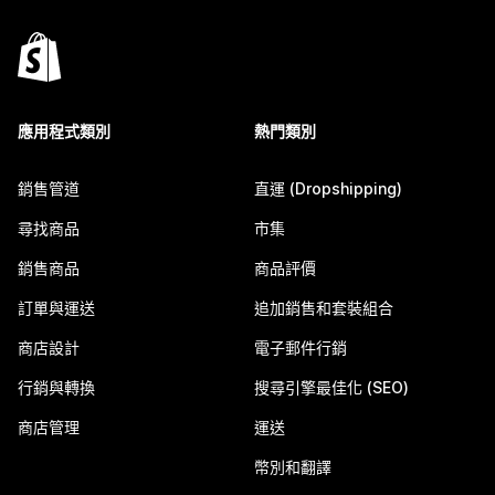
應用程式類別
熱門類別
銷售管道
直運 (Dropshipping)
尋找商品
市集
銷售商品
商品評價
訂單與運送
追加銷售和套裝組合
商店設計
電子郵件行銷
行銷與轉換
搜尋引擎最佳化 (SEO)
商店管理
運送
幣別和翻譯