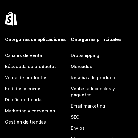
Categorías de aplicaciones
Categorías principales
Canales de venta
Dropshipping
Búsqueda de productos
Mercados
Venta de productos
Reseñas de producto
Pedidos y envíos
Ventas adicionales y
paquetes
Diseño de tiendas
Email marketing
Marketing y conversión
SEO
Gestión de tiendas
Envíos