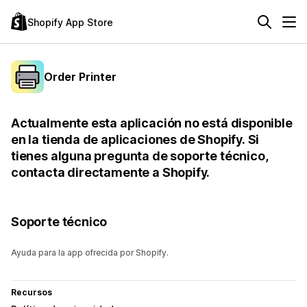
Shopify App Store
Order Printer
Actualmente esta aplicación no está disponible
en la tienda de aplicaciones de Shopify. Si
tienes alguna pregunta de soporte técnico,
contacta directamente a Shopify.
Soporte técnico
Ayuda para la app ofrecida por Shopify.
Recursos