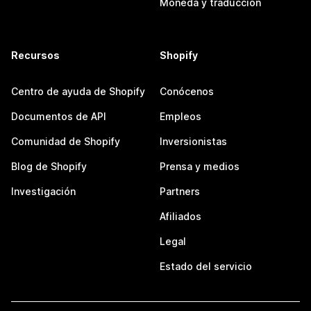
Moneda y traducción
Recursos
Shopify
Centro de ayuda de Shopify
Conócenos
Documentos de API
Empleos
Comunidad de Shopify
Inversionistas
Blog de Shopify
Prensa y medios
Investigación
Partners
Afiliados
Legal
Estado del servicio