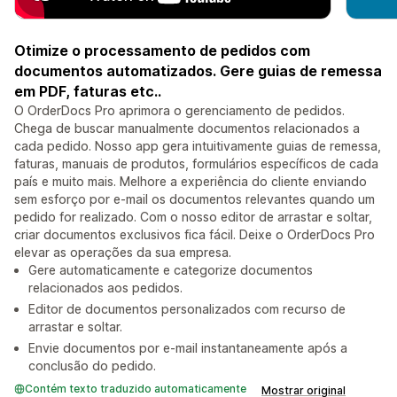
Otimize o processamento de pedidos com
documentos automatizados. Gere guias de remessa
em PDF, faturas etc..
O OrderDocs Pro aprimora o gerenciamento de pedidos.
Chega de buscar manualmente documentos relacionados a
cada pedido. Nosso app gera intuitivamente guias de remessa,
faturas, manuais de produtos, formulários específicos de cada
país e muito mais. Melhore a experiência do cliente enviando
sem esforço por e-mail os documentos relevantes quando um
pedido for realizado. Com o nosso editor de arrastar e soltar,
criar documentos exclusivos fica fácil. Deixe o OrderDocs Pro
elevar as operações da sua empresa.
Gere automaticamente e categorize documentos
relacionados aos pedidos.
Editor de documentos personalizados com recurso de
arrastar e soltar.
Envie documentos por e-mail instantaneamente após a
conclusão do pedido.
Contém texto traduzido automaticamente
Mostrar original