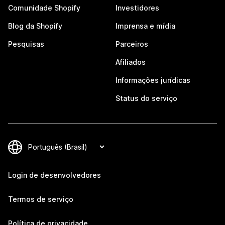
Comunidade Shopify
Investidores
Blog da Shopify
Imprensa e mídia
Pesquisas
Parceiros
Afiliados
Informações jurídicas
Status do serviço
Login de desenvolvedores
Termos de serviço
Política de privacidade