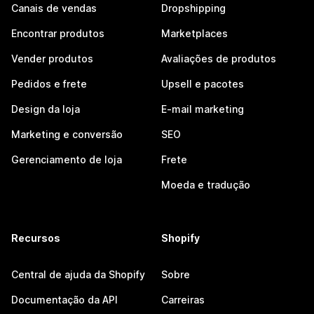
Canais de vendas
Dropshipping
Encontrar produtos
Marketplaces
Vender produtos
Avaliações de produtos
Pedidos e frete
Upsell e pacotes
Design da loja
E-mail marketing
Marketing e conversão
SEO
Gerenciamento de loja
Frete
Moeda e tradução
Recursos
Shopify
Central de ajuda da Shopify
Sobre
Documentação da API
Carreiras