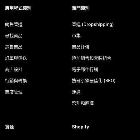
應用程式類別
熱門類別
銷售管道
直運 (Dropshipping)
尋找商品
市集
銷售商品
商品評價
訂單與運送
追加銷售和套裝組合
商店設計
電子郵件行銷
行銷與轉換
搜尋引擎最佳化 (SEO)
商店管理
運送
幣別和翻譯
資源
Shopify