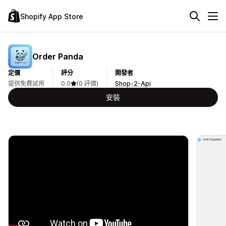
Shopify App Store
Order Panda
定價
評分
開發者
提供免費試用
0.0
(0 評價)
Shop-2-Api
安裝