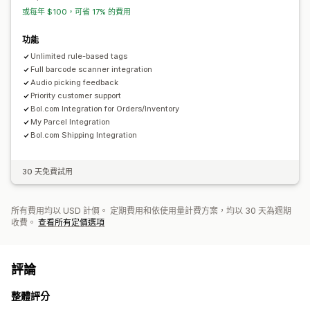
或每年 $100，可省 17% 的費用
功能
Unlimited rule-based tags
Full barcode scanner integration
Audio picking feedback
Priority customer support
Bol.com Integration for Orders/Inventory
My Parcel Integration
Bol.com Shipping Integration
30 天免費試用
所有費用均以 USD 計價。 定期費用和依使用量計費方案，均以 30 天為週期
收費。
查看所有定價選項
評論
整體評分