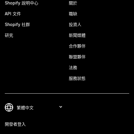
Shopify 說明中心
關於
API 文件
職缺
Shopify 社群
投資人
研究
新聞媒體
合作夥伴
聯盟夥伴
法務
服務狀態
開發者登入