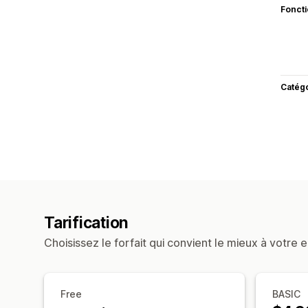
Fonct
Catég
Tarification
Choisissez le forfait qui convient le mieux à votre e
Free
BASIC