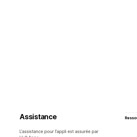
Assistance
Resso
L’assistance pour l’appli est assurée par