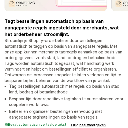
Tagt bestellingen automatisch op basis van
aangepaste regels ingesteld door merchants, wat
het orderbeheer stroomlijnt.
Stroomlijn je Shopify-orderbeheer door bestellingen
automatisch te taggen op basis van aangepaste regels. Met
onze app kunnen merchants tagregels aanmaken op basis van
ordergegevens, zoals stad, land, bedrag en betaalmethode.
Tags worden automatisch toegepast, wat handmatig werk
vermindert en helpt om bestellingen efficiënt te organiseren.
Ontworpen om processen soepeler te laten verlopen en tijd te
besparen bij het beheren van de workflow van je winkel.
Tag bestellingen automatisch met regels op basis van stad,
land, bedrag of betaalmethode.
Bespaar tijd door repetitieve tagtaken te automatiseren voor
soepelere workflows.
Beheer en organiseer bestellingen eenvoudig met
aangepaste taginstellingen op basis van regels.
Bevat automatisch vertaalde tekst
Origineel weergeven