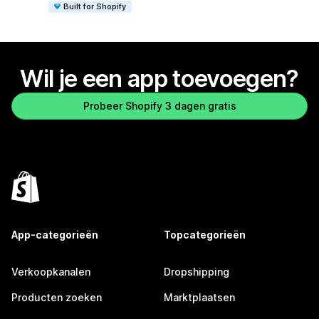
Built for Shopify
Wil je een app toevoegen?
Probeer Shopify 3 dagen gratis
App-categorieën
Topcategorieën
Verkoopkanalen
Dropshipping
Producten zoeken
Marktplaatsen