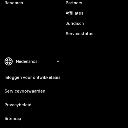
Research
Partners
Affiliates
Juridisch
Servicestatus
Inloggen voor ontwikkelaars
Servicevoorwaarden
Privacybeleid
Sitemap