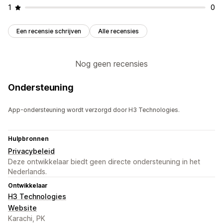
1
0
Een recensie schrijven
Alle recensies
Nog geen recensies
Ondersteuning
App-ondersteuning wordt verzorgd door H3 Technologies.
Hulpbronnen
Privacybeleid
Deze ontwikkelaar biedt geen directe ondersteuning in het
Nederlands.
Ontwikkelaar
H3 Technologies
Website
Karachi, PK