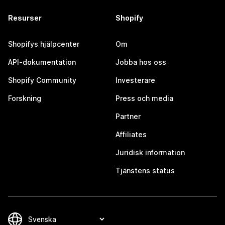
Resurser
Shopify
Shopifys hjälpcenter
Om
API-dokumentation
Jobba hos oss
Shopify Community
Investerare
Forskning
Press och media
Partner
Affiliates
Juridisk information
Tjänstens status