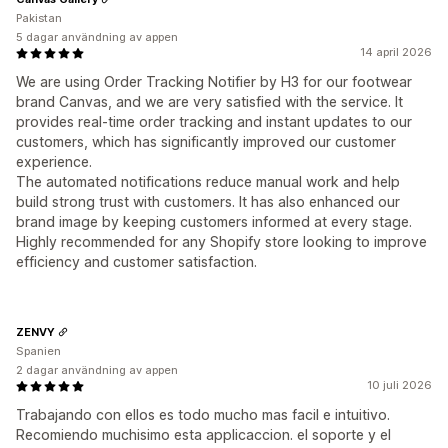
Pakistan
5 dagar användning av appen
14 april 2026
We are using Order Tracking Notifier by H3 for our footwear
brand Canvas, and we are very satisfied with the service. It
provides real-time order tracking and instant updates to our
customers, which has significantly improved our customer
experience.
The automated notifications reduce manual work and help
build strong trust with customers. It has also enhanced our
brand image by keeping customers informed at every stage.
Highly recommended for any Shopify store looking to improve
efficiency and customer satisfaction.
ZENVY
Spanien
2 dagar användning av appen
10 juli 2026
Trabajando con ellos es todo mucho mas facil e intuitivo.
Recomiendo muchisimo esta applicaccion. el soporte y el