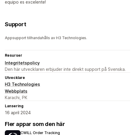
equipo es excelente!
Support
Appsupport tillhandahålls av H3 Technologies.
Resurser
Integritetspolicy
Den här utvecklaren erbjuder inte direkt support på Svenska.
Utvecklare
H3 Technologies
Webbplats
Karachi, PK
Lansering
16 april 2024
Fler appar som den här
CWILL Order Tracking