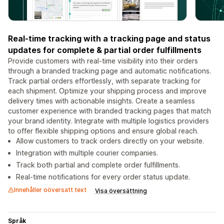
Real-time tracking with a tracking page and status
updates for complete & partial order fulfillments
Provide customers with real-time visibility into their orders
through a branded tracking page and automatic notifications.
Track partial orders effortlessly, with separate tracking for
each shipment. Optimize your shipping process and improve
delivery times with actionable insights. Create a seamless
customer experience with branded tracking pages that match
your brand identity. Integrate with multiple logistics providers
to offer flexible shipping options and ensure global reach.
Allow customers to track orders directly on your website.
Integration with multiple courier companies.
Track both partial and complete order fulfillments.
Real-time notifications for every order status update.
Innehåller oöversatt text
Visa översättning
Språk