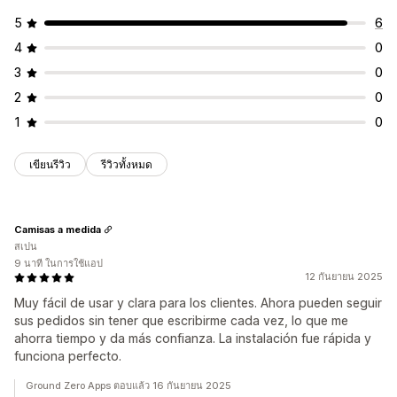
5
6
4
0
3
0
2
0
1
0
เขียนรีวิว
รีวิวทั้งหมด
Camisas a medida
สเปน
9 นาที ในการใช้แอป
12 กันยายน 2025
Muy fácil de usar y clara para los clientes. Ahora pueden seguir
sus pedidos sin tener que escribirme cada vez, lo que me
ahorra tiempo y da más confianza. La instalación fue rápida y
funciona perfecto.
Ground Zero Apps ตอบแล้ว 16 กันยายน 2025