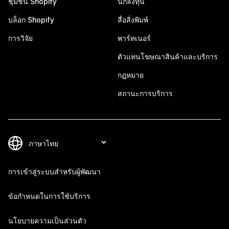
ชุมชน Shopify
นักลงทุน
บล็อก Shopify
สื่อสิ่งพิมพ์
การวิจัย
พาร์ทเนอร์
ตัวแทนโฆษณาสินค้าและบริการ
กฎหมาย
สถานะการบริการ
การเข้าสู่ระบบสำหรับผู้พัฒนา
ข้อกำหนดในการใช้บริการ
นโยบายความเป็นส่วนตัว