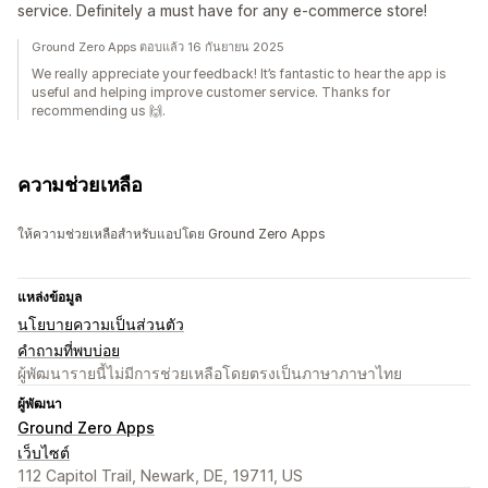
service. Definitely a must have for any e-commerce store!
Ground Zero Apps ตอบแล้ว 16 กันยายน 2025
We really appreciate your feedback! It’s fantastic to hear the app is
useful and helping improve customer service. Thanks for
recommending us 🙌.
ความช่วยเหลือ
ให้ความช่วยเหลือสำหรับแอปโดย Ground Zero Apps
แหล่งข้อมูล
นโยบายความเป็นส่วนตัว
คำถามที่พบบ่อย
ผู้พัฒนารายนี้ไม่มีการช่วยเหลือโดยตรงเป็นภาษาภาษาไทย
ผู้พัฒนา
Ground Zero Apps
เว็บไซต์
112 Capitol Trail, Newark, DE, 19711, US