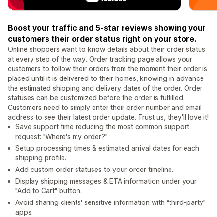
Boost your traffic and 5-star reviews showing your
customers their order status right on your store.
Online shoppers want to know details about their order status
at every step of the way. Order tracking page allows your
customers to follow their orders from the moment their order is
placed until it is delivered to their homes, knowing in advance
the estimated shipping and delivery dates of the order. Order
statuses can be customized before the order is fulfilled.
Customers need to simply enter their order number and email
address to see their latest order update. Trust us, they'll love it!
Save support time reducing the most common support
request: "Where's my order?”
Setup processing times & estimated arrival dates for each
shipping profile.
Add custom order statuses to your order timeline.
Display shipping messages & ETA information under your
"Add to Cart" button.
Avoid sharing clients' sensitive information with “third-party”
apps.