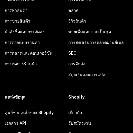
การหาสินค้า
ตลาด
การขายสินค้า
รีวิวสินค้า
คำสั่งซื้อและการจัดส่ง
ขายเพิ่มและขายเป็นชุด
การออกแบบร้านค้า
การส่งเสริมการตลาดผ่านอีเมล
การตลาดและคอนเวอร์ชัน
SEO
การจัดการร้านค้า
การจัดส่ง
สกุลเงินและการแปล
แหล่งข้อมูล
Shopify
ศูนย์ช่วยเหลือของ Shopify
เกี่ยวกับ
เอกสาร API
รับสมัครงาน