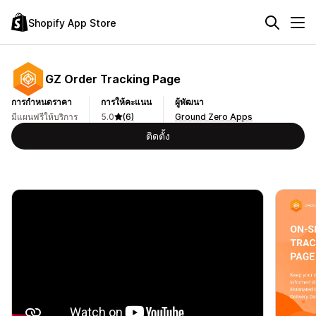
Shopify App Store
GZ Order Tracking Page
การกำหนดราคา
การให้คะแนน
ผู้พัฒนา
มีแผนฟรีให้บริการ
5.0
(6)
Ground Zero Apps
ติดตั้ง