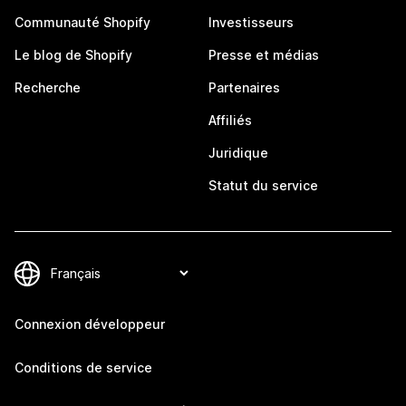
Communauté Shopify
Investisseurs
Le blog de Shopify
Presse et médias
Recherche
Partenaires
Affiliés
Juridique
Statut du service
Connexion développeur
Conditions de service