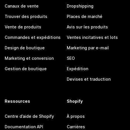
Canaux de vente
Dropshipping
Trouver des produits
Places de marché
Vente de produits
Avis sur les produits
Commandes et expéditions
Ventes incitatives et lots
Design de boutique
Marketing par e-mail
Marketing et conversion
SEO
Gestion de boutique
Expédition
Devises et traduction
Ressources
Shopify
Centre d’aide de Shopify
À propos
Documentation API
Carrières