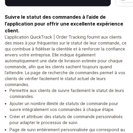
Suivre le statut des commandes à l’aide de
l’application pour offrir une excellente expérience
client.
L’application QuickTrack | Order Tracking fournit aux clients
des mises à jour fréquentes sur le statut de leur commande, ce
qui contribue à fidéliser la clientèle et à renforcer la confiance
envers votre entreprise. Elle indique également
automatiquement une date de livraison estimée pour chaque
commande, afin que les clients sachent toujours quand
l’attendre. La page de recherche de commandes permet à vos
clients de vérifier facilement le statut actuel de leurs
commandes.
Permettre aux clients de suivre facilement le statut de leurs
commandes.
Ajouter un nombre illimité de statuts de commande pour
suivre intégralement vos commandes à chaque étape.
Créer et attribuer des statuts de commande personnalisés
pour adapter le processus de suivi.
Page de suivi entièrement personnalisée qui correspond au