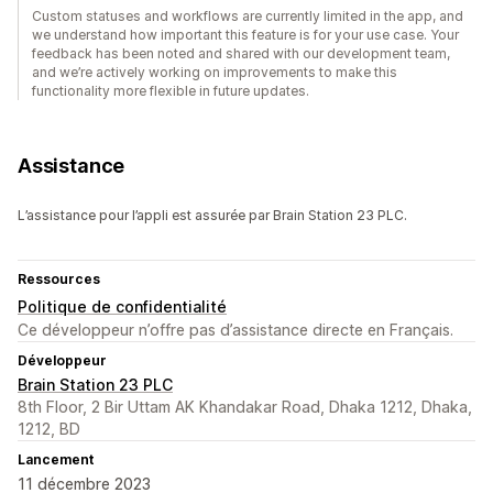
Custom statuses and workflows are currently limited in the app, and
we understand how important this feature is for your use case. Your
feedback has been noted and shared with our development team,
and we’re actively working on improvements to make this
functionality more flexible in future updates.
Assistance
L’assistance pour l’appli est assurée par Brain Station 23 PLC.
Ressources
Politique de confidentialité
Ce développeur n’offre pas d’assistance directe en Français.
Développeur
Brain Station 23 PLC
8th Floor, 2 Bir Uttam AK Khandakar Road, Dhaka 1212, Dhaka,
1212, BD
Lancement
11 décembre 2023