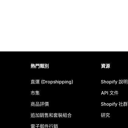
熱門類別
資源
直運 (Dropshipping)
Shopify 說
市集
API 文件
商品評價
Shopify 社群
追加銷售和套裝組合
研究
電子郵件行銷