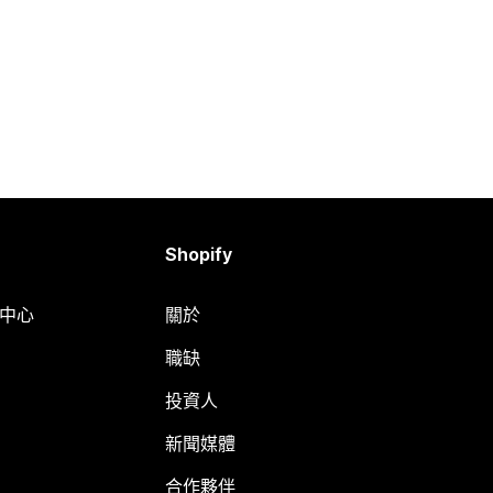
Shopify
明中心
關於
職缺
投資人
新聞媒體
合作夥伴