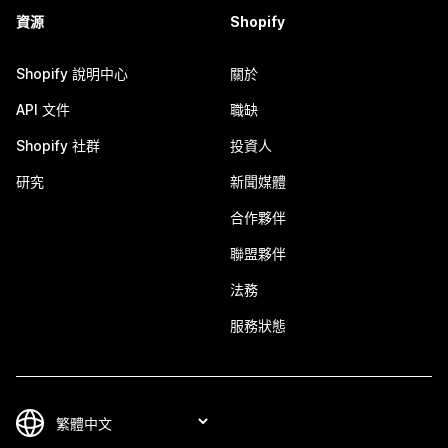
資源
Shopify
Shopify 說明中心
關於
API 文件
職缺
Shopify 社群
投資人
研究
新聞媒體
合作夥伴
聯盟夥伴
法務
服務狀態