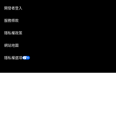
開發者登入
服務條款
隱私權政策
網站地圖
隱私權選項