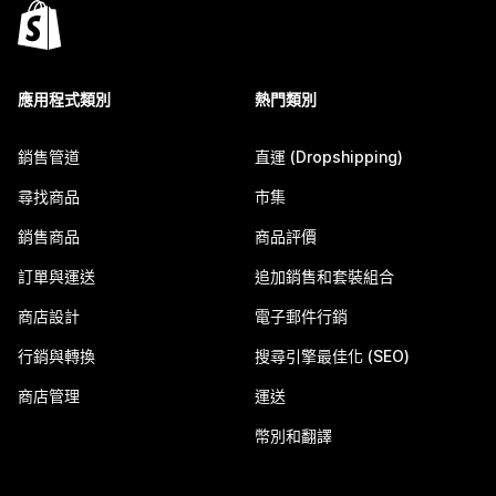
應用程式類別
熱門類別
銷售管道
直運 (Dropshipping)
尋找商品
市集
銷售商品
商品評價
訂單與運送
追加銷售和套裝組合
商店設計
電子郵件行銷
行銷與轉換
搜尋引擎最佳化 (SEO)
商店管理
運送
幣別和翻譯