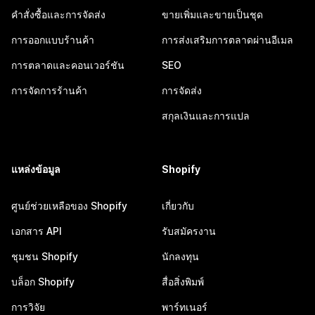
คำสั่งซื้อและการจัดส่ง
ขายเพิ่มและขายเป็นชุด
การออกแบบร้านค้า
การส่งเสริมการตลาดผ่านอีเมล
การตลาดและคอนเวอร์ชัน
SEO
การจัดการร้านค้า
การจัดส่ง
สกุลเงินและการแปล
แหล่งข้อมูล
Shopify
ศูนย์ช่วยเหลือของ Shopify
เกี่ยวกับ
เอกสาร API
รับสมัครงาน
ชุมชน Shopify
นักลงทุน
บล็อก Shopify
สื่อสิ่งพิมพ์
การวิจัย
พาร์ทเนอร์