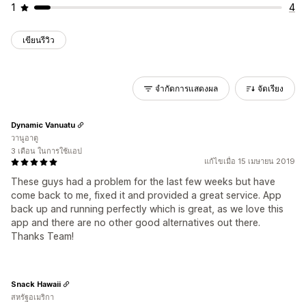
1
4
เขียนรีวิว
จำกัดการแสดงผล
จัดเรียง
Dynamic Vanuatu
วานูอาตู
3 เดือน ในการใช้แอป
แก้ไขเมื่อ 15 เมษายน 2019
These guys had a problem for the last few weeks but have
come back to me, fixed it and provided a great service. App
back up and running perfectly which is great, as we love this
app and there are no other good alternatives out there.
Thanks Team!
Snack Hawaii
สหรัฐอเมริกา