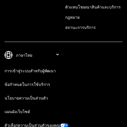
ตัวแทนโฆษณาสินค้าและบริการ
กฎหมาย
สถานะการบริการ
การเข้าสู่ระบบสำหรับผู้พัฒนา
ข้อกำหนดในการใช้บริการ
นโยบายความเป็นส่วนตัว
แผนผังเว็บไซต์
ตัวเลือกความเป็นส่วนตัวของคุณ