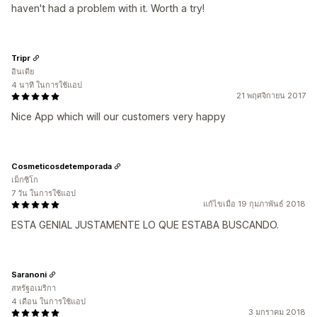
haven't had a problem with it. Worth a try!
Tripr
อินเดีย
4 นาที ในการใช้แอป
21 พฤศจิกายน 2017
Nice App which will our customers very happy
Cosmeticosdetemporada
เม็กซิโก
7 วัน ในการใช้แอป
แก้ไขเมื่อ 19 กุมภาพันธ์ 2018
ESTA GENIAL JUSTAMENTE LO QUE ESTABA BUSCANDO.
Saranoni
สหรัฐอเมริกา
4 เดือน ในการใช้แอป
3 มกราคม 2018