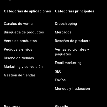
Categorías de aplicaciones
Categorías principales
Canales de venta
Dropshipping
Búsqueda de productos
Mercados
Venta de productos
Reseñas de producto
Pedidos y envíos
Ventas adicionales y
paquetes
Diseño de tiendas
Email marketing
Marketing y conversión
SEO
Gestión de tiendas
Envíos
Moneda y traducción
Recursos
Shopify