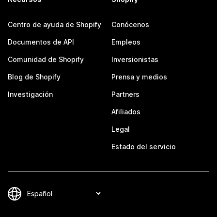
Centro de ayuda de Shopify
Conócenos
Documentos de API
Empleos
Comunidad de Shopify
Inversionistas
Blog de Shopify
Prensa y medios
Investigación
Partners
Afiliados
Legal
Estado del servicio