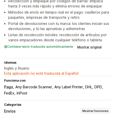
Recolección y empaque por códigos de barras: empaca
hasta 3 veces más rápido y elimina errores de empaque
Métodos de envío en tiempo real en el pago: casilleros para
paquetes, empresas de transporte y retiro
Portal de devoluciones con tu marca: los clientes inician sus
devoluciones, y tú las apruebas y administras
Listas de recolección móviles: recolección de artículos por
varios empacadores desde cualquier teléfono o tableta
Contiene texto traducido automáticamente
Mostrar original
Idiomas
Inglés y lituano
Esta aplicación no está traducida al Español
Funciona con
Pago
Any Barcode Scanner
Any Label Printer
DHL
DPD
FedEx
InPost
Categorías
Envíos
Mostrar funciones