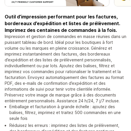
Outil d’impression performant pour les factures,
bordereaux d’expédition et listes de prélèvement.
Imprimez des centaines de commandes à la fois.
Impression et gestion de commandes en masse réunies dans un
puissant tableau de bord. Idéal pour les boutiques à fort
volume ou les marques en pleine croissance. Générez et
imprimez instantanément des factures, des bordereaux
d’expédition et des listes de prélèvement personnalisés,
individuellement ou par lots. Ajoutez des balises, filtrez et
imprimez vos commandes pour rationaliser le traitement et la
facturation. Envoyez automatiquement des factures au format
PDF, des e-mails de confirmation d’expédition et des
informations de suivi pour tenir votre clientèle informée.
Préservez votre image de marque grâce à des documents
entièrement personnalisés. Assistance 24 h/24, 7 j/7 incluse.
Emballage et facturation à grande échelle : ajoutez des
balises, filtrez, imprimez et traitez 500 commandes en une
seule fois
Réduisez les erreurs : imprimez des listes de prélèvement,