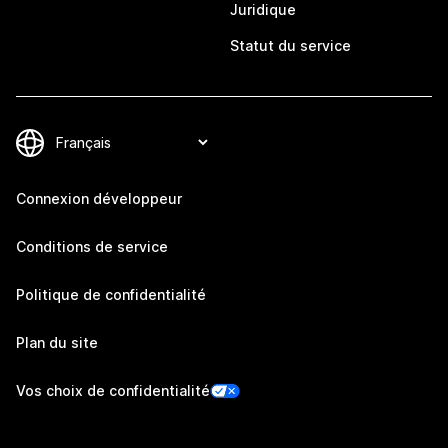
Juridique
Statut du service
Connexion développeur
Conditions de service
Politique de confidentialité
Plan du site
Vos choix de confidentialité