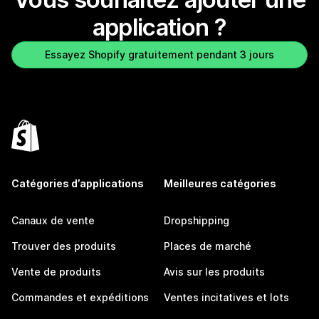
application ?
Essayez Shopify gratuitement pendant 3 jours
Catégories d’applications
Meilleures catégories
Canaux de vente
Dropshipping
Trouver des produits
Places de marché
Vente de produits
Avis sur les produits
Commandes et expéditions
Ventes incitatives et lots