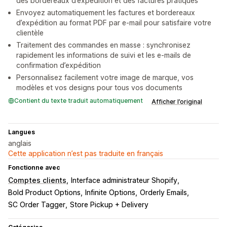
des bordereaux d’expédition et des factures pratiques
Envoyez automatiquement les factures et bordereaux
d’expédition au format PDF par e-mail pour satisfaire votre
clientèle
Traitement des commandes en masse : synchronisez
rapidement les informations de suivi et les e-mails de
confirmation d’expédition
Personnalisez facilement votre image de marque, vos
modèles et vos designs pour tous vos documents
Contient du texte traduit automatiquement
Afficher l’original
Langues
anglais
Cette application n’est pas traduite en français
Fonctionne avec
Comptes clients
Interface administrateur Shopify
Bold Product Options
Infinite Options
Orderly Emails
SC Order Tagger
Store Pickup + Delivery