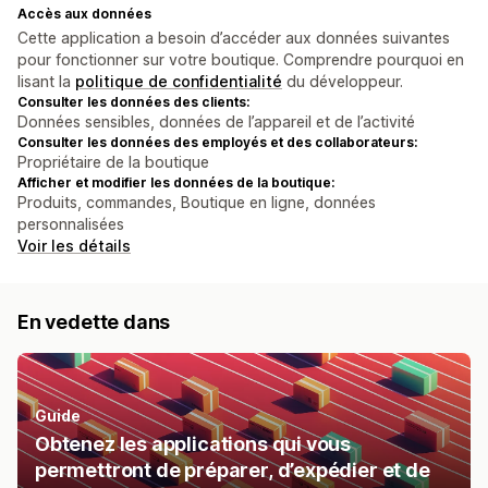
Accès aux données
Cette application a besoin d’accéder aux données suivantes
pour fonctionner sur votre boutique. Comprendre pourquoi en
lisant la
politique de confidentialité
du développeur.
Consulter les données des clients:
Données sensibles, données de l’appareil et de l’activité
Consulter les données des employés et des collaborateurs:
Propriétaire de la boutique
Afficher et modifier les données de la boutique:
Produits, commandes, Boutique en ligne, données
personnalisées
Voir les détails
En vedette dans
Guide
Obtenez les applications qui vous
permettront de préparer, d’expédier et de