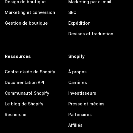
Design de boutique
Marketing par e-mail
Marketing et conversion
SEO
Gestion de boutique
Expédition
Devises et traduction
Ressources
Shopify
Centre d’aide de Shopify
À propos
Documentation API
Carrières
Communauté Shopify
Investisseurs
Le blog de Shopify
Presse et médias
Recherche
Partenaires
Affiliés