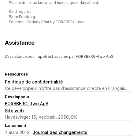
Please do let us know, and have a great day ahead.
Kind regards,
Bjorn Forsberg
Founder - Orderly Print by FORSBERG+two
Assistance
L’assistance pour l’appli est assurée par FORSBERG+two ApS.
Ressources
Politique de confidentialité
Ce développeur n’offre pas d’assistance directe en Français.
Développeur
FORSBERG+two ApS
Site web
Havesvinget 15, Vedbæk, 2950, DK
Lancement
7 mars 2012 ·
Journal des changements