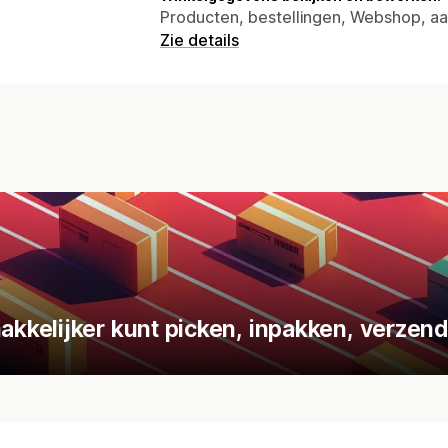
Producten, bestellingen, Webshop, 
Zie details
kelijker kunt picken, inpakken, verzend