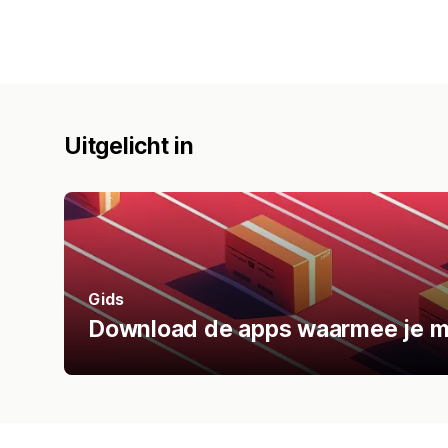
Uitgelicht in
Gids
Download de apps waarmee je mak