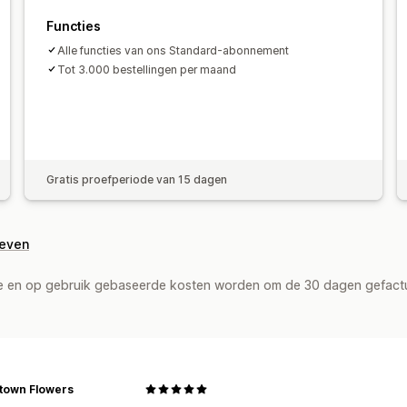
Functies
Alle functies van ons Standard-abonnement
Tot 3.000 bestellingen per maand
Gratis proefperiode van 15 dagen
geven
de en op gebruik gebaseerde kosten worden om de 30 dagen gefact
town Flowers