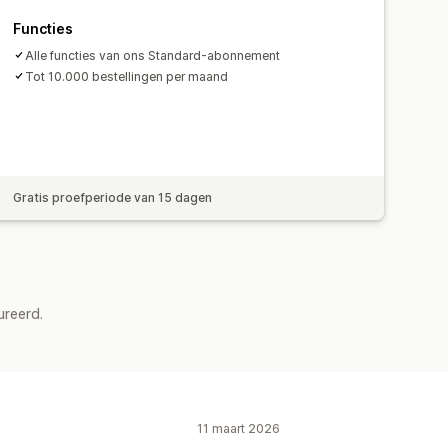
Functies
Alle functies van ons Standard-abonnement
Tot 10.000 bestellingen per maand
Gratis proefperiode van 15 dagen
ureerd.
11 maart 2026