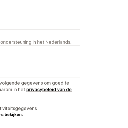
 ondersteuning in het Nederlands.
e volgende gegevens om goed te
aarom in het
privacybeleid van de
tiviteitsgegevens
s bekijken: