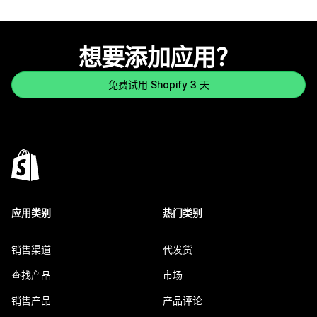
想要添加应用？
免费试用 Shopify 3 天
应用类别
热门类别
销售渠道
代发货
查找产品
市场
销售产品
产品评论