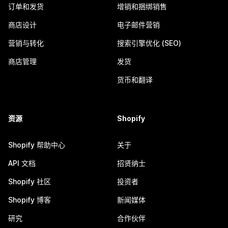
订单和发货
增销和捆绑销售
商店设计
电子邮件营销
营销与转化
搜索引擎优化 (SEO)
商店管理
发货
货币和翻译
资源
Shopify
Shopify 帮助中心
关于
API 文档
招贤纳士
Shopify 社区
投资者
Shopify 博客
新闻媒体
研究
合作伙伴