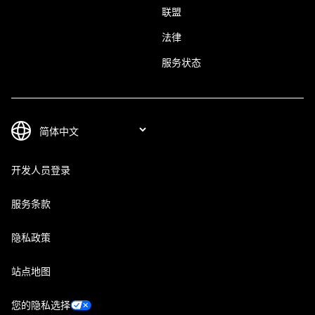
联盟
法律
服务状态
开发人员登录
服务条款
隐私政策
站点地图
您的隐私选择