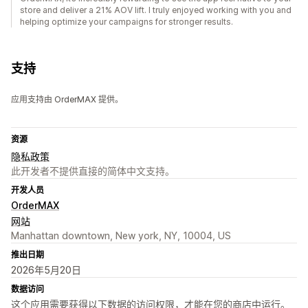
store and deliver a 21% AOV lift. I truly enjoyed working with you and
helping optimize your campaigns for stronger results.
支持
应用支持由 OrderMAX 提供。
资源
隐私政策
此开发者不提供直接的简体中文支持。
开发人员
OrderMAX
网站
Manhattan downtown, New york, NY, 10004, US
推出日期
2026年5月20日
数据访问
这个应用需要获得以下数据的访问权限，才能在您的商店中运行。