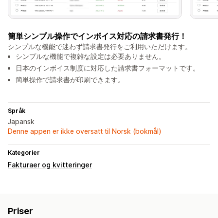
簡単シンプル操作でインボイス対応の請求書発行！
シンプルな機能で迷わず請求書発行をご利用いただけます。
シンプルな機能で複雑な設定は必要ありません。
日本のインボイス制度に対応した請求書フォーマットです。
簡単操作で請求書が印刷できます。
Språk
Japansk
Denne appen er ikke oversatt til Norsk (bokmål)
Kategorier
Fakturaer og kvitteringer
Priser