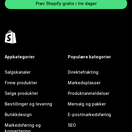
Prøv Shopify gratis i tre dager
Appkategorier
Populære kategorier
Salgskanaler
Direktefrakting
Finne produkter
Markedsplasser
Selge produkter
Produktanmeldelser
Bestillinger og levering
Mersalg og pakker
Butikkdesign
E-postmarkedsføring
Markedsføring og
SEO
konvertering