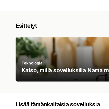
Esittelyt
Teknologia
Katso, millä sovelluksilla Nama
Lisää tämänkaltaisia sovelluksia