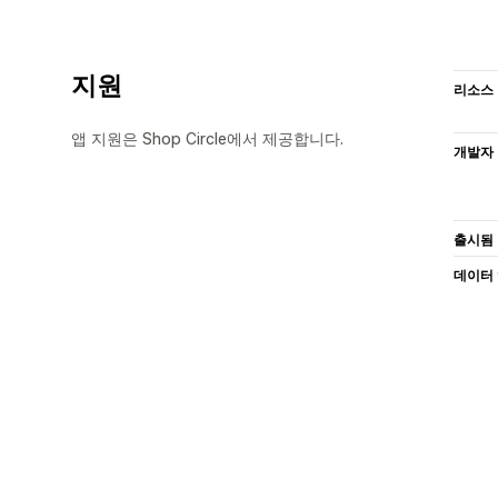
지원
리소스
앱 지원은 Shop Circle에서 제공합니다.
개발자
출시됨
데이터