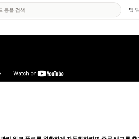
앱 
 이미지 갤러리
 관리 워크 플로를 원활하게 자동화하려면 주문 태그를 추가