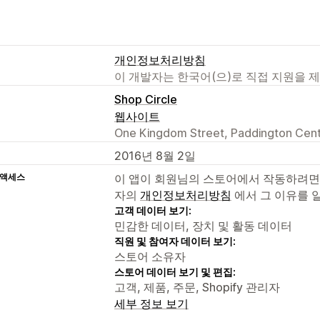
개인정보처리방침
이 개발자는 한국어(으)로 직접 지원을 
Shop Circle
웹사이트
One Kingdom Street, Paddington Cent
2016년 8월 2일
 액세스
이 앱이 회원님의 스토어에서 작동하려면
자의
개인정보처리방침
에서 그 이유를 
고객 데이터 보기:
민감한 데이터, 장치 및 활동 데이터
직원 및 참여자 데이터 보기:
스토어 소유자
스토어 데이터 보기 및 편집:
고객, 제품, 주문, Shopify 관리자
세부 정보 보기