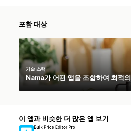
포함 대상
기술 스택
Nama가 어떤 앱을 조합하여 최적
이 앱과 비슷한 더 많은 앱 보기
Bulk Price Editor Pro