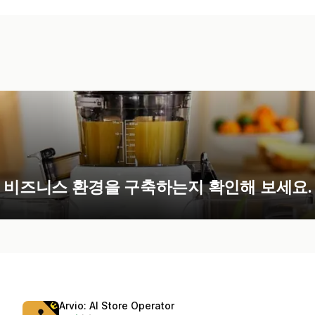
의 비즈니스 환경을 구축하는지 확인해 보세요.
Arvio: AI Store Operator