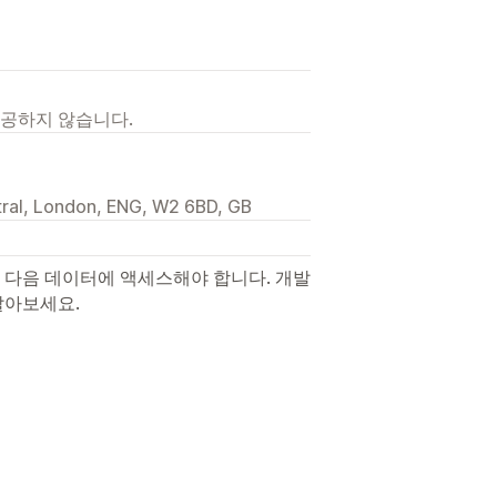
제공하지 않습니다.
ral, London, ENG, W2 6BD, GB
 다음 데이터에 액세스해야 합니다. 개발
알아보세요.