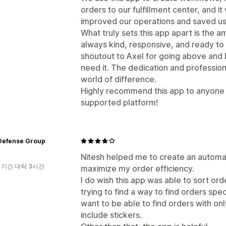
orders to our fulfillment center, and it
improved our operations and saved us
What truly sets this app apart is the 
always kind, responsive, and ready to 
shoutout to Axel for going above and
need it. The dedication and professio
world of difference.
Highly recommend this app to anyone l
supported platform!
Defense Group
Nitesh helped me to create an automa
 기간 대략 3시간
maximize my order efficiency.
I do wish this app was able to sort ord
trying to find a way to find orders spec
want to be able to find orders with onl
include stickers.