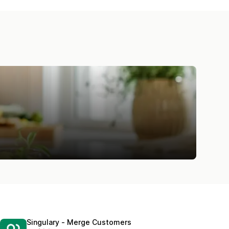
Singulary ‑ Merge Customers